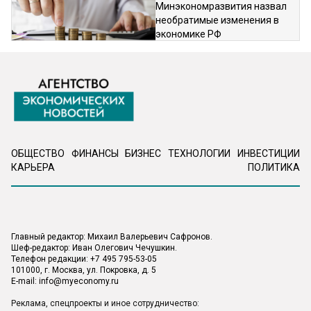
Минэкономразвития назвал
необратимые изменения в
экономике РФ
ОБЩЕСТВО
ФИНАНСЫ
БИЗНЕС
ТЕХНОЛОГИИ
ИНВЕСТИЦИИ
КАРЬЕРА
ПОЛИТИКА
Главный редактор: Михаил Валерьевич Сафронов.
Шеф-редактор: Иван Олегович Чечушкин.
Телефон редакции: +7 495 795-53-05
101000, г. Москва, ул. Покровка, д. 5
E-mail:
info@myeconomy.ru
Реклама, спецпроекты и иное сотрудничество: