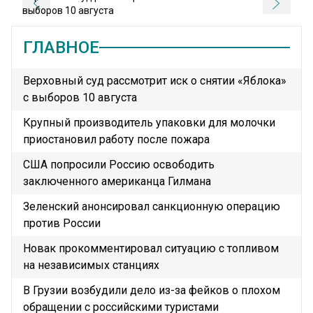
выборов 10 августа
а
ГЛАВНОЕ
Верховный суд рассмотрит иск о снятии «Яблока»
с выборов 10 августа
Крупный производитель упаковки для молочки
приостановил работу после пожара
США попросили Россию освободить
заключенного американца Гилмана
Зеленский анонсировал санкционную операцию
против России
Новак прокомментировал ситуацию с топливом
на независимых станциях
В Грузии возбудили дело из-за фейков о плохом
обращении с российскими туристами