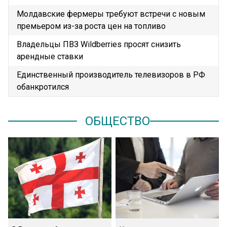
Молдавские фермеры требуют встречи с новым
премьером из-за роста цен на топливо
Владельцы ПВЗ Wildberries просят снизить
арендные ставки
Единственный производитель телевизоров в РФ
обанкротился
ОБЩЕСТВО