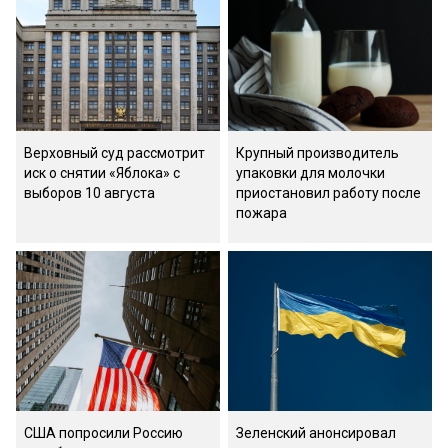
Верховный суд рассмотрит
Крупный производитель
иск о снятии «Яблока» с
упаковки для молочки
выборов 10 августа
приостановил работу после
пожара
США попросили Россию
Зеленский анонсировал