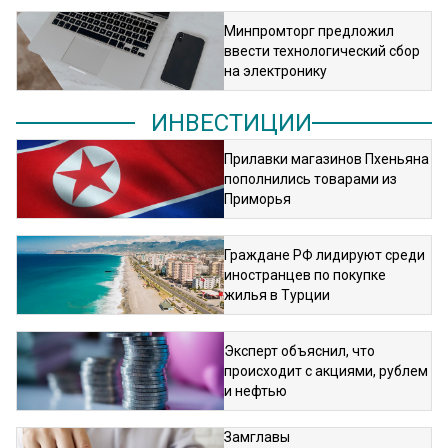
Минпромторг предложил
ввести технологический сбор
на электронику
ИНВЕСТИЦИИ
Прилавки магазинов Пхеньяна
пополнились товарами из
Приморья
Граждане РФ лидируют среди
иностранцев по покупке
жилья в Турции
Эксперт объяснил, что
происходит с акциями, рублем
и нефтью
Замглавы