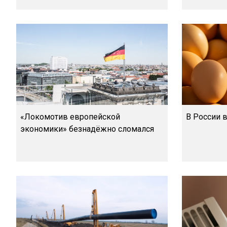
«Локомотив европейской
В России в
экономики» безнадёжно сломался