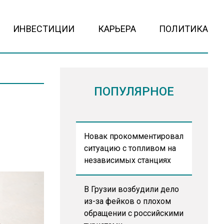
ИНВЕСТИЦИИ
КАРЬЕРА
ПОЛИТИКА
ПОПУЛЯРНОЕ
Новак прокомментировал
ситуацию с топливом на
независимых станциях
В Грузии возбудили дело
из-за фейков о плохом
обращении с российскими