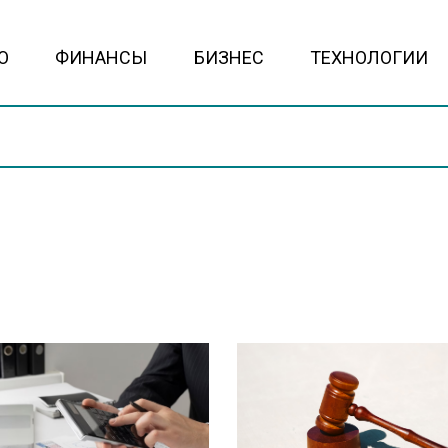
О
ФИНАНСЫ
БИЗНЕС
ТЕХНОЛОГИИ