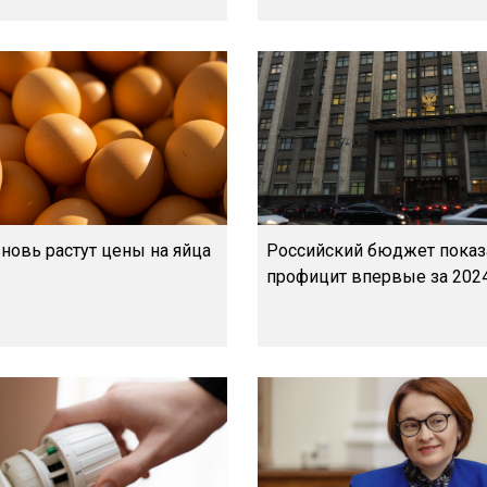
новь растут цены на яйца
Российский бюджет показ
профицит впервые за 2024