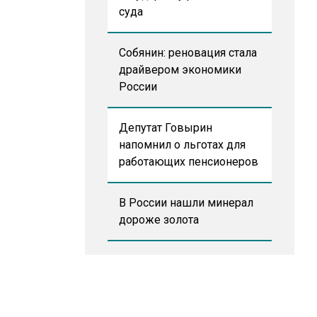
суда
Собянин: реновация стала
драйвером экономики
России
Депутат Говырин
напомнил о льготах для
работающих пенсионеров
В России нашли минерал
дороже золота