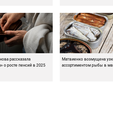
нова рассказала
Матвиенко возмущена уз
» о росте пенсий в 2025
ассортиментом рыбы в ма