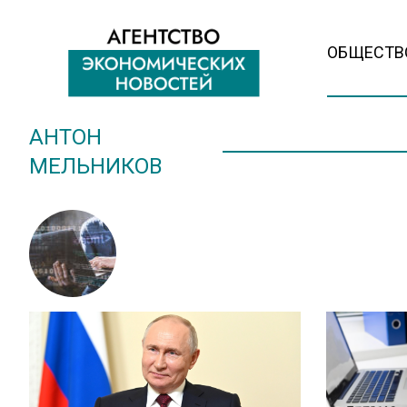
ОБЩЕСТВ
АНТОН
МЕЛЬНИКОВ