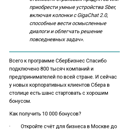
приобрести умные устройства Sber,
включая колонки с GigaChat 2.0,
способные вести осмысленные
диалоги и облегчать решение
повседневных задач».
Всего к программе СберБизнес Спасибо
подключено 800 тысяч компаний и
предпринимателей по всей стране. И сейчас
у новых корпоративных клиентов Сбера в
столице есть шанс стартовать с хорошим
бонусом.
Как получить 10 000 бонусов?
· Откройте счёт для бизнеса в Москве до