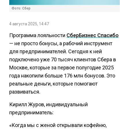
Фото: Сбер
4 августа 2025, 14:47
Программа лояльности
СберБизнес Спасибо
— не просто бонусы, а рабочий инструмент
для предпринимателей. Сегодня к ней
подключено уже 70 тысяч клиентов Сбера в
Москве, которые за первое полугодие 2025
года накопили больше 176 млн бонусов. Это
реальные деньги, которые помогают
развиваться.
Кирилл Журов, индивидуальный
предприниматель:
«Когда мы с женой открывали кофейню,