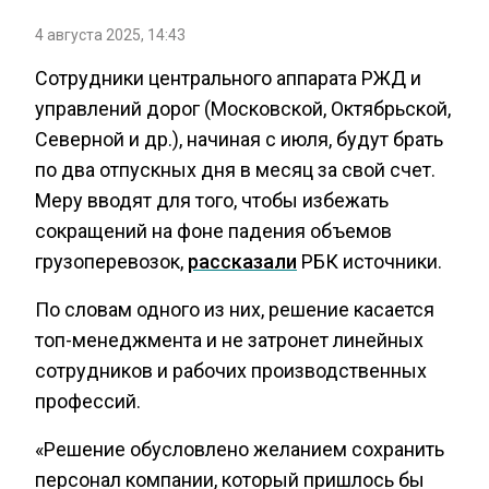
4 августа 2025, 14:43
Сотрудники центрального аппарата РЖД и
управлений дорог (Московской, Октябрьской,
Северной и др.), начиная с июля, будут брать
по два отпускных дня в месяц за свой счет.
Меру вводят для того, чтобы избежать
сокращений на фоне падения объемов
грузоперевозок,
рассказали
РБК источники.
По словам одного из них, решение касается
топ-менеджмента и не затронет линейных
сотрудников и рабочих производственных
профессий.
«Решение обусловлено желанием сохранить
персонал компании, который пришлось бы