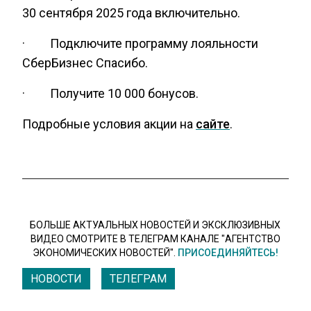
30 сентября 2025 года включительно.
· Подключите программу лояльности
СберБизнес Спасибо.
· Получите 10 000 бонусов.
Подробные условия акции на
сайте
.
БОЛЬШЕ АКТУАЛЬНЫХ НОВОСТЕЙ И ЭКСКЛЮЗИВНЫХ
ВИДЕО СМОТРИТЕ В ТЕЛЕГРАМ КАНАЛЕ "АГЕНТСТВО
ЭКОНОМИЧЕСКИХ НОВОСТЕЙ".
ПРИСОЕДИНЯЙТЕСЬ!
НОВОСТИ
ТЕЛЕГРАМ