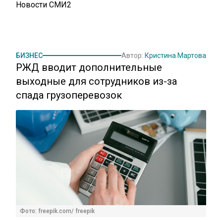
Новости СМИ2
БИЗНЕС
Автор:
Кристина Мартова
РЖД вводит дополнительные
выходные для сотрудников из-за
спада грузоперевозок
Фото: freepik.com/ freepik