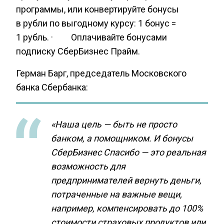
программы, или конвертируйте бонусы
в рубли по выгодному курсу: 1 бонус =
1 рубль. · Оплачивайте бонусами
подписку СберБизнес Прайм.
Герман Барг, председатель Московского
банка Сбербанка:
«Наша цель — быть не просто
банком, а помощником. И бонусы
СберБизнес Спасибо — это реальная
возможность для
предпринимателей вернуть деньги,
потраченные на важные вещи,
например, компенсировать до 100%
стоимости страховых продуктов или