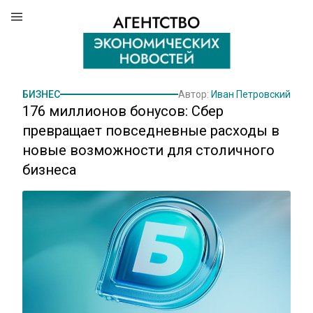
БИЗНЕС
Автор:
Иван Петровский
176 миллионов бонусов: Сбер
превращает повседневные расходы в
новые возможности для столичного
бизнеса