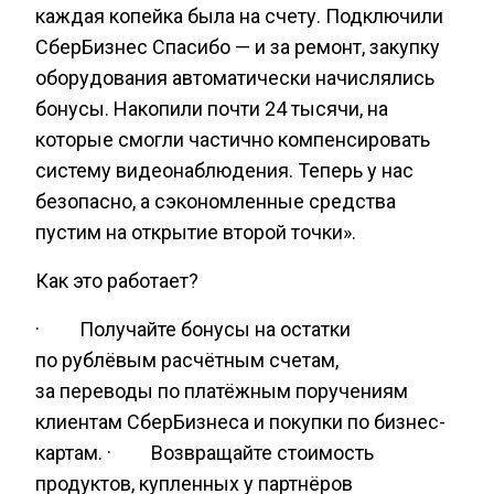
каждая копейка была на счету. Подключили
СберБизнес Спасибо — и за ремонт, закупку
оборудования автоматически начислялись
бонусы. Накопили почти 24 тысячи, на
которые смогли частично компенсировать
систему видеонаблюдения. Теперь у нас
безопасно, а сэкономленные средства
пустим на открытие второй точки».
Как это работает?
· Получайте бонусы на остатки
по рублёвым расчётным счетам,
за переводы по платёжным поручениям
клиентам СберБизнеса и покупки по бизнес-
картам. · Возвращайте стоимость
продуктов, купленных у партнёров