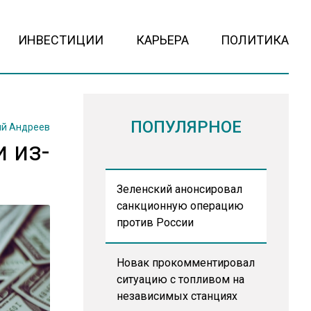
ИНВЕСТИЦИИ
КАРЬЕРА
ПОЛИТИКА
ПОПУЛЯРНОЕ
й Андреев
 из-
Зеленский анонсировал
санкционную операцию
против России
Новак прокомментировал
ситуацию с топливом на
независимых станциях