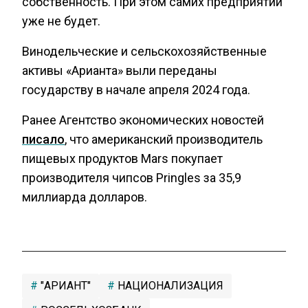
собственность. При этом самих предприятий
уже не будет.
Винодельческие и сельскохозяйственные
активы «Арианта» выли переданы
государству в начале апреля 2024 года.
Ранее Агентство экономических новостей
писало
, что американский производитель
пищевых продуктов Mars покупает
производителя чипсов Pringles за 35,9
миллиарда долларов.
"АРИАНТ"
НАЦИОНАЛИЗАЦИЯ