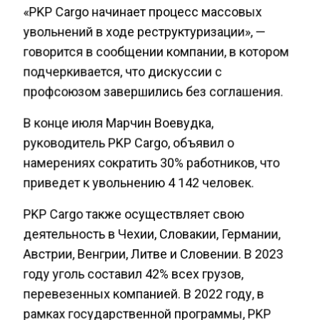
«PKP Cargo начинает процесс массовых
увольнений в ходе реструктуризации», —
говорится в сообщении компании, в котором
подчеркивается, что дискуссии с
профсоюзом завершились без соглашения.
В конце июля Марчин Воевудка,
руководитель PKP Cargo, объявил о
намерениях сократить 30% работников, что
приведет к увольнению 4 142 человек.
PKP Cargo также осуществляет свою
деятельность в Чехии, Словакии, Германии,
Австрии, Венгрии, Литве и Словении. В 2023
году уголь составил 42% всех грузов,
перевезенных компанией. В 2022 году, в
рамках государственной программы, PKP