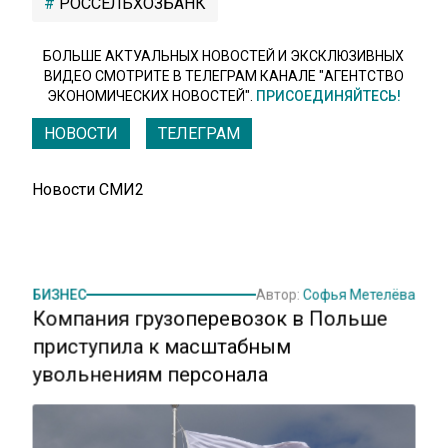
РОССЕЛЬХОЗБАНК
БОЛЬШЕ АКТУАЛЬНЫХ НОВОСТЕЙ И ЭКСКЛЮЗИВНЫХ
ВИДЕО СМОТРИТЕ В ТЕЛЕГРАМ КАНАЛЕ "АГЕНТСТВО
ЭКОНОМИЧЕСКИХ НОВОСТЕЙ".
ПРИСОЕДИНЯЙТЕСЬ!
НОВОСТИ
ТЕЛЕГРАМ
Новости СМИ2
БИЗНЕС
Автор:
Софья Метелёва
Компания грузоперевозок в Польше
приступила к масштабным
увольнениям персонала