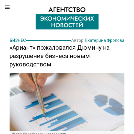
БИЗНЕС
Автор:
Екатерина Фролова
«Ариант» пожаловался Дюмину на
разрушение бизнеса новым
руководством