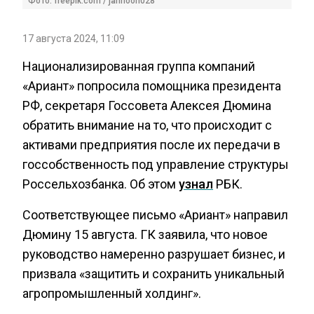
Фото: freepik.com / jannoon028
17 августа 2024, 11:09
Национализированная группа компаний
«Ариант» попросила помощника президента
РФ, секретаря Госсовета Алексея Дюмина
обратить внимание на то, что происходит с
активами предприятия после их передачи в
госсобственность под управление структуры
Россельхозбанка. Об этом
узнал
РБК.
Соответствующее письмо «Ариант» направил
Дюмину 15 августа. ГК заявила, что новое
руководство намеренно разрушает бизнес, и
призвала «защитить и сохранить уникальный
агропромышленный холдинг».