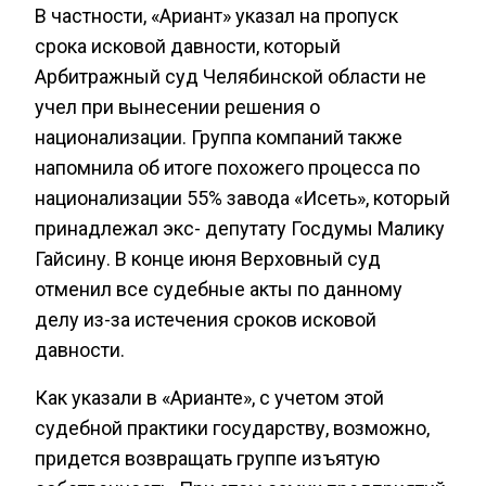
В частности, «Ариант» указал на пропуск
срока исковой давности, который
Арбитражный суд Челябинской области не
учел при вынесении решения о
национализации. Группа компаний также
напомнила об итоге похожего процесса по
национализации 55% завода «Исеть», который
принадлежал экс- депутату Госдумы Малику
Гайсину. В конце июня Верховный суд
отменил все судебные акты по данному
делу из-за истечения сроков исковой
давности.
Как указали в «Арианте», с учетом этой
судебной практики государству, возможно,
придется возвращать группе изъятую