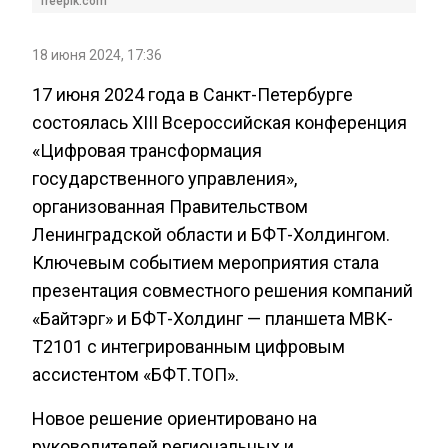
freepik.com
18 июня 2024, 17:36
17 июня 2024 года в Санкт-Петербурге
состоялась XIII Всероссийская конференция
«Цифровая трансформация
государственного управления»,
организованная Правительством
Ленинградской области и БФТ-Холдингом.
Ключевым событием мероприятия стала
презентация совместного решения компаний
«Байтэрг» и БФТ-Холдинг — планшета МВК-
Т2101 с интегрированным цифровым
ассистентом «БФТ.ТОП».
Новое решение ориентировано на
руководителей региональных и