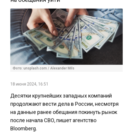
Фото: unsplash.com / Alexander Mils
18 июня 2024, 16:51
Десятки крупнейших западных компаний
продолжают вести дела в России, несмотря
на данные ранее обещания покинуть рынок
после начала СВО, пишет агентство
Bloomberg.