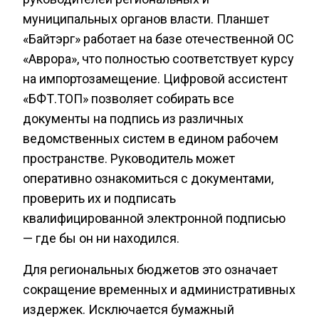
муниципальных органов власти. Планшет
«Байтэрг» работает на базе отечественной ОС
«Аврора», что полностью соответствует курсу
на импортозамещение. Цифровой ассистент
«БФТ.ТОП» позволяет собирать все
документы на подпись из различных
ведомственных систем в едином рабочем
пространстве. Руководитель может
оперативно ознакомиться с документами,
проверить их и подписать
квалифицированной электронной подписью
— где бы он ни находился.
Для региональных бюджетов это означает
сокращение временных и административных
издержек. Исключается бумажный