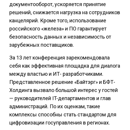
документооборот, ускоряется принятие
решений, снижается нагрузка на сотрудников
канцелярий. Кроме того, использование
российского «железа» и ПО гарантирует
безопасность данных и независимость от
зарубежных поставщиков.
За 13 лет конференция зарекомендовала
себя как эффективная площадка для диалога
между властью и ИТ- разработчиками.
Представленное решение «Байтэрг» и БФТ-
Холдинга вызвало большой интерес у гостей
— руководителей IT-департаментов и глав
администраций. По их оценкам, такие
комплексы способны стать стандартом для
цифровизации госуправления в регионах.