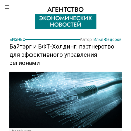
БИЗНЕС
Автор:
Илья Федоров
Байтэрг и БФТ-Холдинг: партнерство
для эффективного управления
регионами