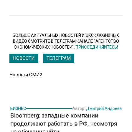
БОЛЬШЕ АКТУАЛЬНЫХ НОВОСТЕЙ И ЭКСКЛЮЗИВНЫХ
ВИДЕО СМОТРИТЕ В ТЕЛЕГРАМ КАНАЛЕ "АГЕНТСТВО
ЭКОНОМИЧЕСКИХ НОВОСТЕЙ".
ПРИСОЕДИНЯЙТЕСЬ!
НОВОСТИ
ТЕЛЕГРАМ
Новости СМИ2
БИЗНЕС
Автор:
Дмитрий Андреев
Bloomberg: западные компании
продолжают работать в РФ, несмотря
на обещания уйти