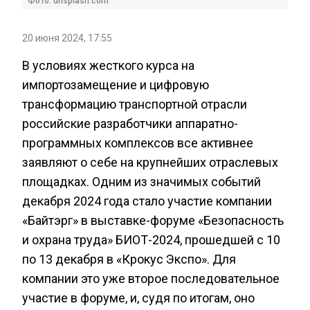
Фото: unsplash.com
20 июня 2024, 17:55
В условиях жесткого курса на
импортозамещение и цифровую
трансформацию транспортной отрасли
российские разработчики аппаратно-
программных комплексов все активнее
заявляют о себе на крупнейших отраслевых
площадках. Одним из значимых событий
декабря 2024 года стало участие компании
«Байтэрг» в выставке-форуме «Безопасность
и охрана труда» БИОТ-2024, прошедшей с 10
по 13 декабря в «Крокус Экспо». Для
компании это уже второе последовательное
участие в форуме, и, судя по итогам, оно