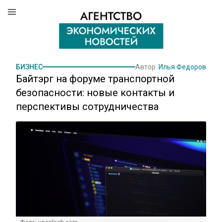
БИЗНЕС
Автор:
Илья Федоров
Байтэрг на форуме транспортной
безопасности: новые контакты и
перспективы сотрудничества