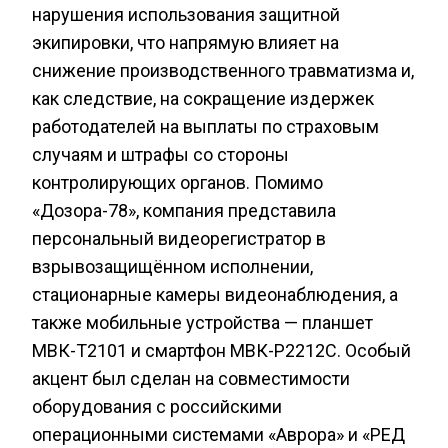
нарушения использования защитной
экипировки, что напрямую влияет на
снижение производственного травматизма и,
как следствие, на сокращение издержек
работодателей на выплаты по страховым
случаям и штрафы со стороны
контролирующих органов. Помимо
«Дозора-78», компания представила
персональный видеорегистратор в
взрывозащищённом исполнении,
стационарные камеры видеонаблюдения, а
также мобильные устройства — планшет
МВК-Т2101 и смартфон МВК-P2212С. Особый
акцент был сделан на совместимости
оборудования с российскими
операционными системами «Аврора» и «РЕД