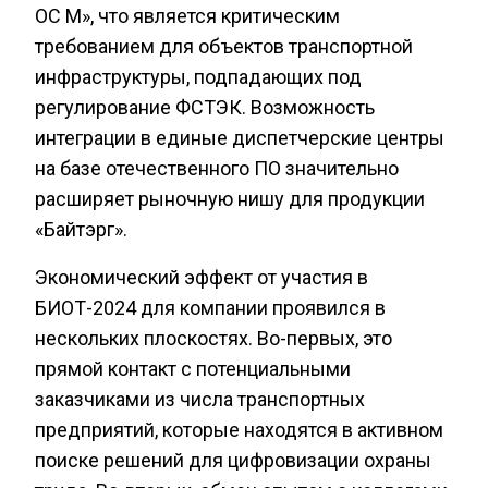
ОС М», что является критическим
требованием для объектов транспортной
инфраструктуры, подпадающих под
регулирование ФСТЭК. Возможность
интеграции в единые диспетчерские центры
на базе отечественного ПО значительно
расширяет рыночную нишу для продукции
«Байтэрг».
Экономический эффект от участия в
БИОТ-2024 для компании проявился в
нескольких плоскостях. Во-первых, это
прямой контакт с потенциальными
заказчиками из числа транспортных
предприятий, которые находятся в активном
поиске решений для цифровизации охраны