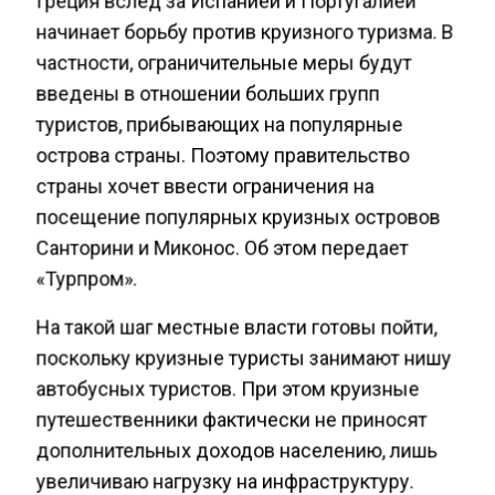
начинает борьбу против круизного туризма. В
частности, ограничительные меры будут
введены в отношении больших групп
туристов, прибывающих на популярные
острова страны. Поэтому правительство
страны хочет ввести ограничения на
посещение популярных круизных островов
Санторини и Миконос. Об этом передает
«Турпром».
На такой шаг местные власти готовы пойти,
поскольку круизные туристы занимают нишу
автобусных туристов. При этом круизные
путешественники фактически не приносят
дополнительных доходов населению, лишь
увеличиваю нагрузку на инфраструктуру.