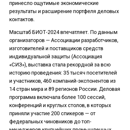
принесло ощутимые экономические
результаты и расширение портфеля деловых
контактов.
Масштаб БИОТ-2024 впечатляет. По данным
организаторов — Ассоциации разработчиков,
изготовителей и поставщиков средств
индивидуальной защиты (Ассоциация
«СИЗ»), выставка стала рекордной за всю
историю проведения: 35 тысяч посетителей
и участников, 460 компаний-экспонентов из
14 стран мира и 89 регионов России. Деловая
программа включала более 100 сессий,
конференций и круглых столов, в которых
приняли участие 200 спикеров — от
федеральных чиновников до топ-
менеджеров крупнейших промышленных