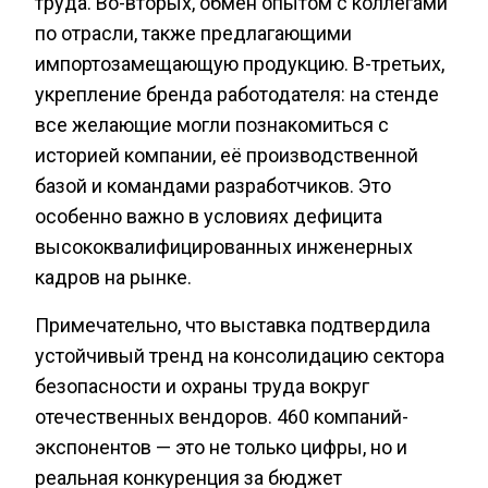
труда. Во-вторых, обмен опытом с коллегами
по отрасли, также предлагающими
импортозамещающую продукцию. В-третьих,
укрепление бренда работодателя: на стенде
все желающие могли познакомиться с
историей компании, её производственной
базой и командами разработчиков. Это
особенно важно в условиях дефицита
высококвалифицированных инженерных
кадров на рынке.
Примечательно, что выставка подтвердила
устойчивый тренд на консолидацию сектора
безопасности и охраны труда вокруг
отечественных вендоров. 460 компаний-
экспонентов — это не только цифры, но и
реальная конкуренция за бюджет