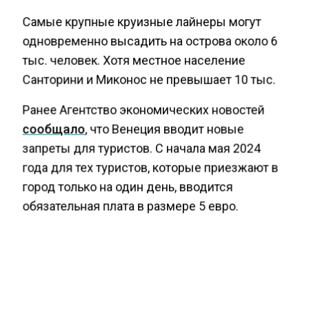
Самые крупные круизные лайнеры могут
одновременно высадить на острова около 6
тыс. человек. Хотя местное население
Санторини и Миконос не превышает 10 тыс.
Ранее Агентство экономических новостей
сообщало
, что Венеция вводит новые
запреты для туристов. С начала мая 2024
года для тех туристов, которые приезжают в
город только на один день, вводится
обязательная плата в размере 5 евро.
ГРЕЦИЯ
КРУИЗНЫЙ ТУРИЗМ