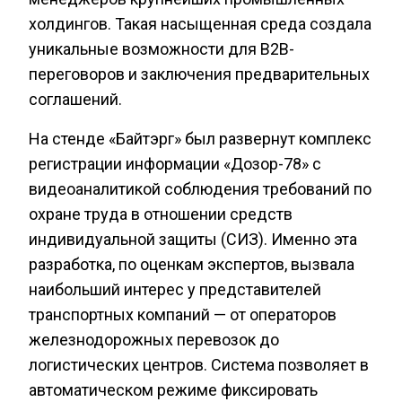
холдингов. Такая насыщенная среда создала
уникальные возможности для B2B-
переговоров и заключения предварительных
соглашений.
На стенде «Байтэрг» был развернут комплекс
регистрации информации «Дозор-78» с
видеоаналитикой соблюдения требований по
охране труда в отношении средств
индивидуальной защиты (СИЗ). Именно эта
разработка, по оценкам экспертов, вызвала
наибольший интерес у представителей
транспортных компаний — от операторов
железнодорожных перевозок до
логистических центров. Система позволяет в
автоматическом режиме фиксировать