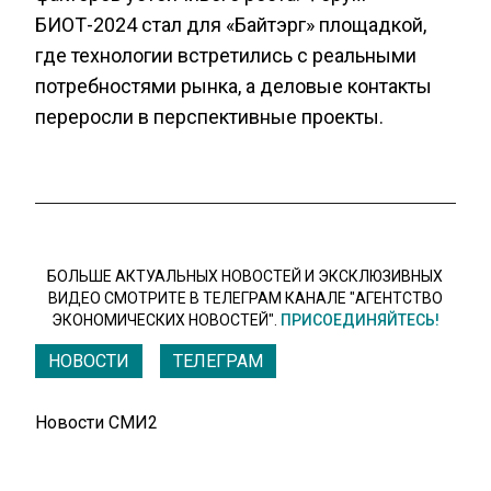
БИОТ-2024 стал для «Байтэрг» площадкой,
где технологии встретились с реальными
потребностями рынка, а деловые контакты
переросли в перспективные проекты.
БОЛЬШЕ АКТУАЛЬНЫХ НОВОСТЕЙ И ЭКСКЛЮЗИВНЫХ
ВИДЕО СМОТРИТЕ В ТЕЛЕГРАМ КАНАЛЕ "АГЕНТСТВО
ЭКОНОМИЧЕСКИХ НОВОСТЕЙ".
ПРИСОЕДИНЯЙТЕСЬ!
НОВОСТИ
ТЕЛЕГРАМ
Новости СМИ2