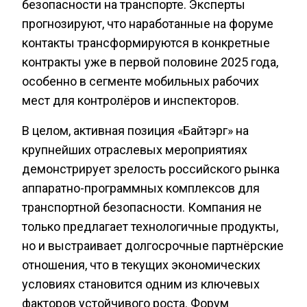
безопасности на транспорте. Эксперты
прогнозируют, что наработанные на форуме
контакты трансформируются в конкретные
контракты уже в первой половине 2025 года,
особенно в сегменте мобильных рабочих
мест для контролёров и инспекторов.
В целом, активная позиция «Байтэрг» на
крупнейших отраслевых мероприятиях
демонстрирует зрелость российского рынка
аппаратно-программных комплексов для
транспортной безопасности. Компания не
только предлагает технологичные продукты,
но и выстраивает долгосрочные партнёрские
отношения, что в текущих экономических
условиях становится одним из ключевых
факторов устойчивого роста. Форум