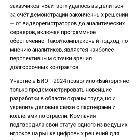
заказчиков. «Байтэрг» удалось выделиться
за счёт демонстрации законченных решений
— от видеорегистраторов до аналитических
серверов, включая программное
обеспечение. Такой комплексный подход, по
мнению аналитиков, является наиболее
перспективным с точки зрения
долгосрочных контрактов.
Участие в БИОТ-2024 позволило «Байтэрг» не
только продемонстрировать новейшие
разработки в области охраны труда, но и
укрепить деловые связи с партнёрами и
коллегами по отрасли. Компания
подтвердила свой статус одного из ведущих
игроков на рынке цифровых решений для