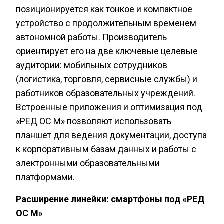
позиционируется как тонкое и компактное
устройство с продолжительным временем
автономной работы. Производитель
ориентирует его на две ключевые целевые
аудитории: мобильных сотрудников
(логистика, торговля, сервисные службы) и
работников образовательных учреждений.
Встроенные приложения и оптимизация под
«РЕД ОС М» позволяют использовать
планшет для ведения документации, доступа
к корпоративным базам данных и работы с
электронными образовательными
платформами.
Расширение линейки: смартфоны под «РЕД
ОС М»