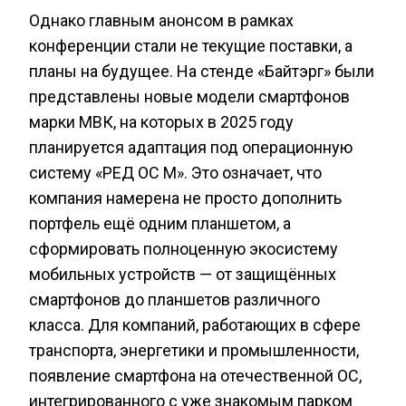
Однако главным анонсом в рамках
конференции стали не текущие поставки, а
планы на будущее. На стенде «Байтэрг» были
представлены новые модели смартфонов
марки МВК, на которых в 2025 году
планируется адаптация под операционную
систему «РЕД ОС М». Это означает, что
компания намерена не просто дополнить
портфель ещё одним планшетом, а
сформировать полноценную экосистему
мобильных устройств — от защищённых
смартфонов до планшетов различного
класса. Для компаний, работающих в сфере
транспорта, энергетики и промышленности,
появление смартфона на отечественной ОС,
интегрированного с уже знакомым парком