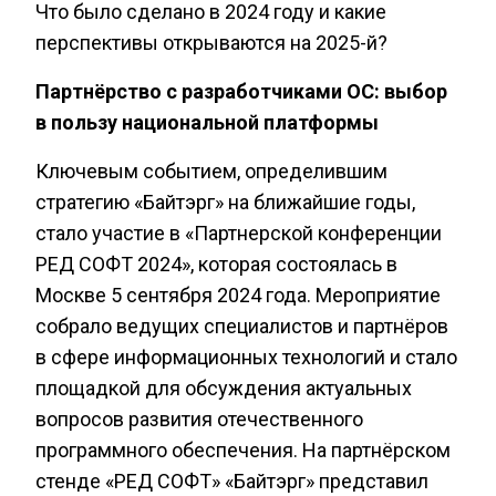
Что было сделано в 2024 году и какие
перспективы открываются на 2025-й?
Партнёрство с разработчиками ОС: выбор
в пользу национальной платформы
Ключевым событием, определившим
стратегию «Байтэрг» на ближайшие годы,
стало участие в «Партнерской конференции
РЕД СОФТ 2024», которая состоялась в
Москве 5 сентября 2024 года. Мероприятие
собрало ведущих специалистов и партнёров
в сфере информационных технологий и стало
площадкой для обсуждения актуальных
вопросов развития отечественного
программного обеспечения. На партнёрском
стенде «РЕД СОФТ» «Байтэрг» представил