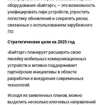
оборудования «Байтэрг», — это возможность
унифицировать парк устройств, упростить
логистику обновлений и сократить риски,
связанные с использованием зарубежного
ПО.
Стратегические цели на 2025 год
«Байтэрг» планирует расширять свою
линейку мобильных коммуникационных
устройств и активно поддерживает
партнёрские инициативы в области
разработки и внедрения современных
технологий.
Исходя из заявленных планов, можно
выделить несколько ключевых направлений