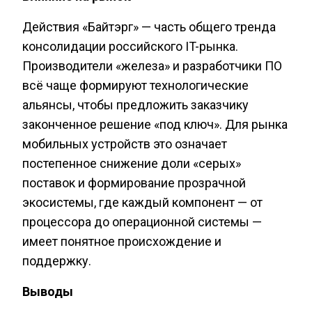
Действия «Байтэрг» — часть общего тренда
консолидации российского IT-рынка.
Производители «железа» и разработчики ПО
всё чаще формируют технологические
альянсы, чтобы предложить заказчику
законченное решение «под ключ». Для рынка
мобильных устройств это означает
постепенное снижение доли «серых»
поставок и формирование прозрачной
экосистемы, где каждый компонент — от
процессора до операционной системы —
имеет понятное происхождение и
поддержку.
Выводы