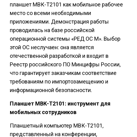
планшет МВК-Т2101 как мобильное рабочее
место со всеми необходимыми
приложениями. Демонстрация работы
проводилась на базе российской
операционной системы «РЕД ОС М». Выбор
этой ОС неслучаен: она является
отечественной разработкой и входит в
Реестр российского ПО Минцифры России,
что гарантирует заказчикам соответствие
требованиям по импортозамещению и
информационной безопасности.
Планшет МВК-Т2101: инструмент для
мобильных сотрудников
Планшетный компьютер МВК-Т2101,
представленный на конференции,