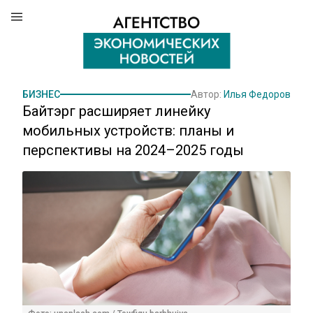
БИЗНЕС
Автор:
Илья Федоров
Байтэрг расширяет линейку
мобильных устройств: планы и
перспективы на 2024–2025 годы