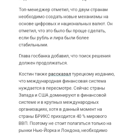
необходимо создать новые механизмы на
основе цифровых и национальных валют. Он
отметил, что это было бы проще сделать,
если бы рубль и лира были более
стабильными.
Глава госбанка добавил, что поиск решения
должен продолжаться.
Костин также
рассказал
турецкому изданию,
что международная финансовая система
нуждается в пересмотре. Сейчас страны
Запада и США доминируют в финансовой
системе и в крупных международных
организациях, хотя в данный момент на
страны БРИКС приходится 40 % мирового
ВВП. Поэтому не стоит полагаться только на