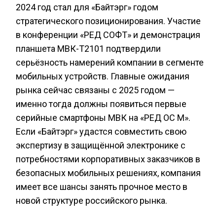
2024 год стал для «Байтэрг» годом
стратегического позиционирования. Участие
в конференции «РЕД СОФТ» и демонстрация
планшета МВК-Т2101 подтвердили
серьёзность намерений компании в сегменте
мобильных устройств. Главные ожидания
рынка сейчас связаны с 2025 годом —
именно тогда должны появиться первые
серийные смартфоны МВК на «РЕД ОС М».
Если «Байтэрг» удастся совместить свою
экспертизу в защищённой электронике с
потребностями корпоративных заказчиков в
безопасных мобильных решениях, компания
имеет все шансы занять прочное место в
новой структуре российского рынка.