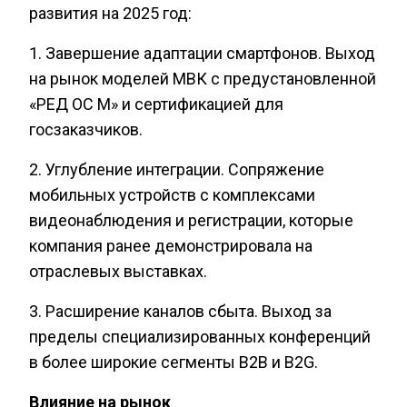
развития на 2025 год:
1. Завершение адаптации смартфонов. Выход
на рынок моделей МВК с предустановленной
«РЕД ОС М» и сертификацией для
госзаказчиков.
2. Углубление интеграции. Сопряжение
мобильных устройств с комплексами
видеонаблюдения и регистрации, которые
компания ранее демонстрировала на
отраслевых выставках.
3. Расширение каналов сбыта. Выход за
пределы специализированных конференций
в более широкие сегменты B2B и B2G.
Влияние на рынок