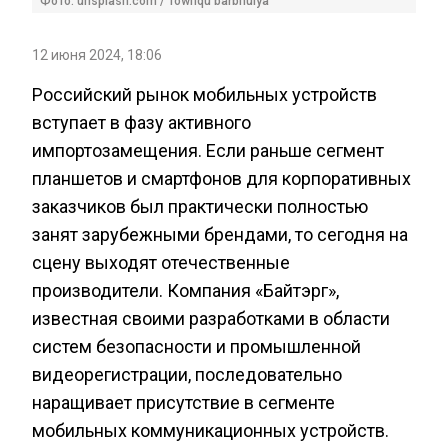
Фото: unsplash.com / Towfiqu barbhuiya
12 июня 2024, 18:06
Российский рынок мобильных устройств
вступает в фазу активного
импортозамещения. Если раньше сегмент
планшетов и смартфонов для корпоративных
заказчиков был практически полностью
занят зарубежными брендами, то сегодня на
сцену выходят отечественные
производители. Компания «Байтэрг»,
известная своими разработками в области
систем безопасности и промышленной
видеорегистрации, последовательно
наращивает присутствие в сегменте
мобильных коммуникационных устройств.