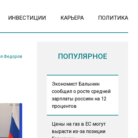
ИНВЕСТИЦИИ
КАРЬЕРА
ПОЛИТИКА
ПОПУЛЯРНОЕ
я Федоров
Экономист Балынин
сообщил о росте средней
зарплаты россиян на 12
процентов
Цены на газ в ЕС могут
вырасти из-за позиции