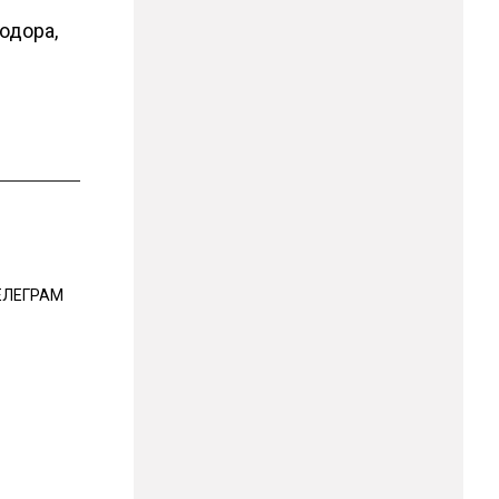
одора,
ЕЛЕГРАМ