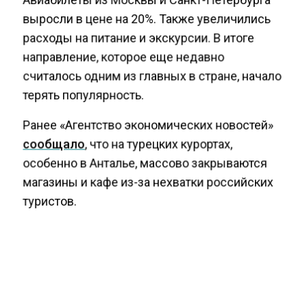
выросли в цене на 20%. Также увеличились
расходы на питание и экскурсии. В итоге
направление, которое еще недавно
считалось одним из главных в стране, начало
терять популярность.
Ранее «Агентство экономических новостей»
сообщало
, что на турецких курортах,
особенно в Анталье, массово закрываются
магазины и кафе из-за нехватки российских
туристов.
БАЙКАЛ
ОТДЫХ
ТУРИЗМ