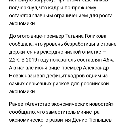
подчеркнул, что кадры по-прежнему
остаются главным ограничением для роста
экономики.
До этого вице-премьер Татьяна Голикова
сообщала, что уровень безработицы в стране
держится на рекордно низкой отметке —
2,2%. В 2019 году показатель составлял 4,6%.
А в начале июня вице-премьер Александр
Новак называл дефицит кадров одним из
самых серьезных рисков для российской
экономики.
Ранее «Агентство экономических новостей»
сообщало
, что заместитель министра
экономического развития Денис Тюпышев