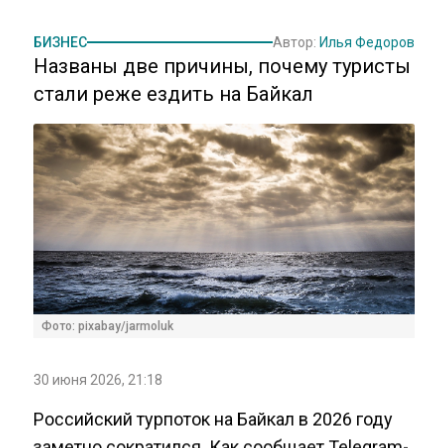
БИЗНЕС
Автор:
Илья Федоров
Названы две причины, почему туристы
стали реже ездить на Байкал
Фото: pixabay/jarmoluk
30 июня 2026, 21:18
Российский турпоток на Байкал в 2026 году
заметно сократился. Как сообщает Telegram-