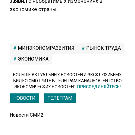
заявил о необратимых изменениях в
экономике страны.
МИНЭКОНОМРАЗВИТИЯ
РЫНОК ТРУДА
ЭКОНОМИКА
БОЛЬШЕ АКТУАЛЬНЫХ НОВОСТЕЙ И ЭКСКЛЮЗИВНЫХ
ВИДЕО СМОТРИТЕ В ТЕЛЕГРАМ КАНАЛЕ "АГЕНТСТВО
ЭКОНОМИЧЕСКИХ НОВОСТЕЙ".
ПРИСОЕДИНЯЙТЕСЬ!
НОВОСТИ
ТЕЛЕГРАМ
Новости СМИ2