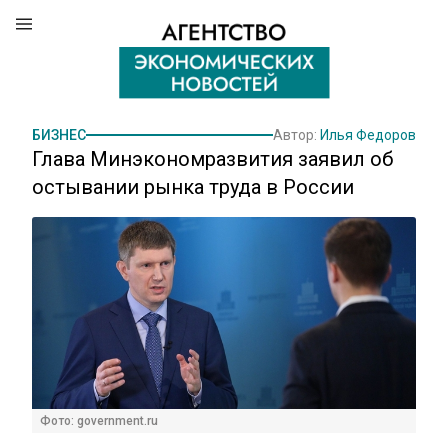
БИЗНЕС
Автор:
Илья Федоров
Глава Минэкономразвития заявил об
остывании рынка труда в России
Фото: government.ru