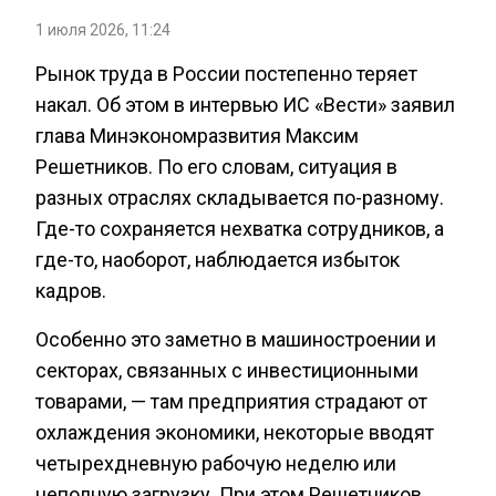
1 июля 2026, 11:24
Рынок труда в России постепенно теряет
накал. Об этом в интервью ИС «Вести» заявил
глава Минэкономразвития Максим
Решетников. По его словам, ситуация в
разных отраслях складывается по-разному.
Где-то сохраняется нехватка сотрудников, а
где-то, наоборот, наблюдается избыток
кадров.
Особенно это заметно в машиностроении и
секторах, связанных с инвестиционными
товарами, — там предприятия страдают от
охлаждения экономики, некоторые вводят
четырехдневную рабочую неделю или
неполную загрузку. При этом Решетников