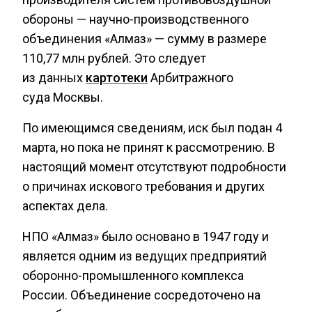
обороны — научно-производственного
объединения «Алмаз» — сумму в размере
110,77 млн рублей. Это следует
из данных
картотеки
Арбитражного
суда Москвы.
По имеющимся сведениям, иск был подан 4
марта, но пока не принят к рассмотрению. В
настоящий момент отсутствуют подробности
о причинах искового требования и других
аспектах дела.
НПО «Алмаз» было основано в 1947 году и
является одним из ведущих предприятий
оборонно-промышленного комплекса
России. Объединение сосредоточено на