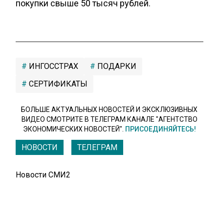
покупки свыше 50 тысяч рублей.
ИНГОССТРАХ
ПОДАРКИ
СЕРТИФИКАТЫ
БОЛЬШЕ АКТУАЛЬНЫХ НОВОСТЕЙ И ЭКСКЛЮЗИВНЫХ
ВИДЕО СМОТРИТЕ В ТЕЛЕГРАМ КАНАЛЕ "АГЕНТСТВО
ЭКОНОМИЧЕСКИХ НОВОСТЕЙ".
ПРИСОЕДИНЯЙТЕСЬ!
НОВОСТИ
ТЕЛЕГРАМ
Новости СМИ2