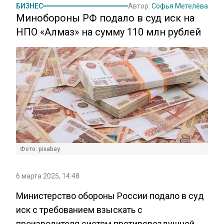
БИЗНЕС
Автор:
Софья Метелёва
Минобороны РФ подало в суд иск на
НПО «Алмаз» на сумму 110 млн рублей
Фото: pixabay
6 марта 2025, 14:48
Министерство обороны России подало в суд
иск с требованием взыскать с
производителя систем противовоздушной