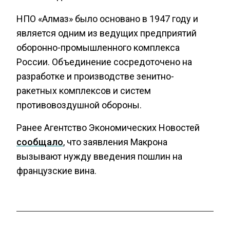
НПО «Алмаз» было основано в 1947 году и
является одним из ведущих предприятий
оборонно-промышленного комплекса
России. Объединение сосредоточено на
разработке и производстве зенитно-
ракетных комплексов и систем
противовоздушной обороны.
Ранее Агентство Экономических Новостей
сообщало
, что заявления Макрона
вызывают нужду введения пошлин на
французские вина.