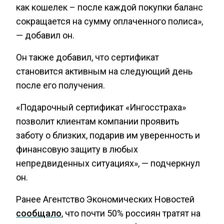
как кошелек – после каждой покупки баланс
сокращается на сумму оплаченного полиса»,
— добавил он.
Он также добавил, что сертификат
становится активным на следующий день
после его получения.
«Подарочный сертификат «Ингосстраха»
позволит клиентам компании проявить
заботу о близких, подарив им уверенность и
финансовую защиту в любых
непредвиденных ситуациях», — подчеркнул
он.
Ранее Агентство Экономических Новостей
сообщало
, что почти 50% россиян тратят на