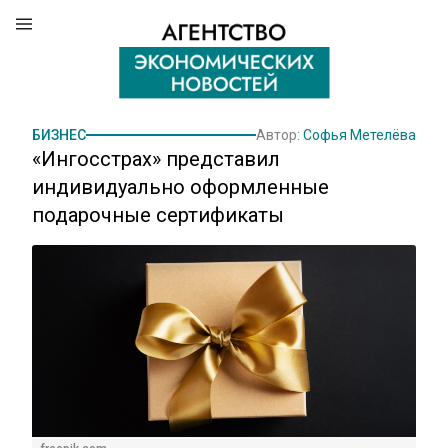
БИЗНЕС
Автор:
Софья Метелёва
«Ингосстрах» представил
индивидуально оформленные
подарочные сертификаты