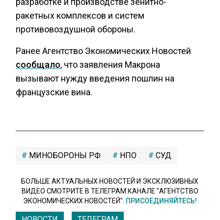
разработке и производстве зенитно-
ракетных комплексов и систем
противовоздушной обороны.
Ранее Агентство Экономических Новостей
сообщало
, что заявления Макрона
вызывают нужду введения пошлин на
французские вина.
МИНОБОРОНЫ РФ
НПО
СУД
БОЛЬШЕ АКТУАЛЬНЫХ НОВОСТЕЙ И ЭКСКЛЮЗИВНЫХ
ВИДЕО СМОТРИТЕ В ТЕЛЕГРАМ КАНАЛЕ "АГЕНТСТВО
ЭКОНОМИЧЕСКИХ НОВОСТЕЙ".
ПРИСОЕДИНЯЙТЕСЬ!
НОВОСТИ
ТЕЛЕГРАМ