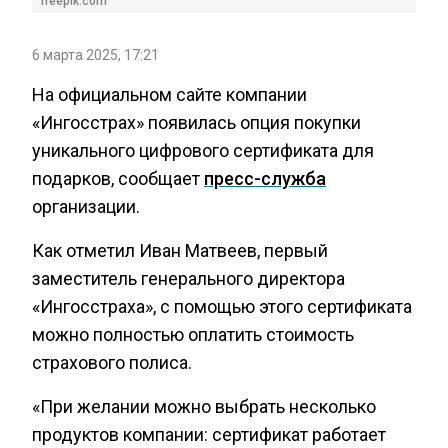
freepik.com
6 марта 2025, 17:21
На официальном сайте компании
«Ингосстрах» появилась опция покупки
уникального цифрового сертификата для
подарков, сообщает
пресс-служба
организации.
Как отметил Иван Матвеев, первый
заместитель генерального директора
«Ингосстраха», с помощью этого сертификата
можно полностью оплатить стоимость
страхового полиса.
«При желании можно выбрать несколько
продуктов компании: сертификат работает