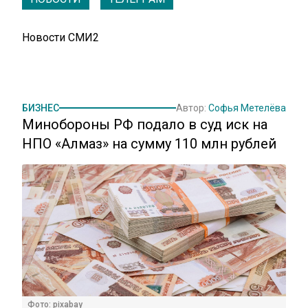
Новости СМИ2
БИЗНЕС
Автор:
Софья Метелёва
Минобороны РФ подало в суд иск на
НПО «Алмаз» на сумму 110 млн рублей
Фото: pixabay