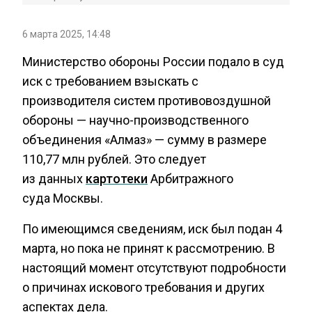
6 марта 2025, 14:48
Министерство обороны России подало в суд
иск с требованием взыскать с
производителя систем противовоздушной
обороны — научно-производственного
объединения «Алмаз» — сумму в размере
110,77 млн рублей. Это следует
из данных
картотеки
Арбитражного
суда Москвы.
По имеющимся сведениям, иск был подан 4
марта, но пока не принят к рассмотрению. В
настоящий момент отсутствуют подробности
о причинах искового требования и других
аспектах дела.