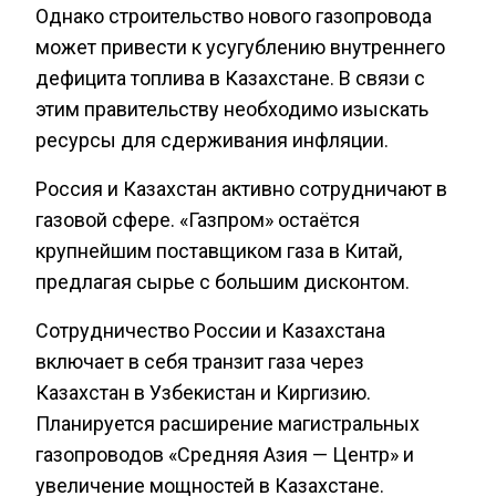
Однако строительство нового газопровода
может привести к усугублению внутреннего
дефицита топлива в Казахстане. В связи с
этим правительству необходимо изыскать
ресурсы для сдерживания инфляции.
Россия и Казахстан активно сотрудничают в
газовой сфере. «Газпром» остаётся
крупнейшим поставщиком газа в Китай,
предлагая сырье с большим дисконтом.
Сотрудничество России и Казахстана
включает в себя транзит газа через
Казахстан в Узбекистан и Киргизию.
Планируется расширение магистральных
газопроводов «Средняя Азия — Центр» и
увеличение мощностей в Казахстане.