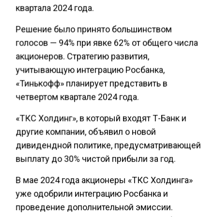
квартала 2024 года.
Решение было принято большинством
голосов — 94% при явке 62% от общего числа
акционеров. Стратегию развития,
учитывающую интеграцию Росбанка,
«Тинькофф» планирует представить в
четвертом квартале 2024 года.
«ТКС Холдинг», в который входят Т-Банк и
другие компании, объявил о новой
дивидендной политике, предусматривающей
выплату до 30% чистой прибыли за год.
В мае 2024 года акционеры «ТКС Холдинга»
уже одобрили интеграцию Росбанка и
проведение дополнительной эмиссии.