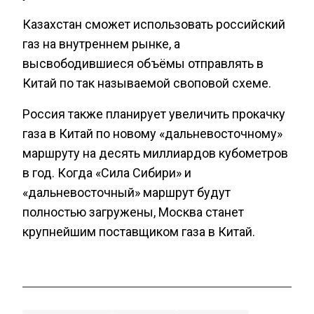
Казахстан сможет использовать российский
газ на внутреннем рынке, а
высвободившиеся объёмы отправлять в
Китай по так называемой своповой схеме.
Россия также планирует увеличить прокачку
газа в Китай по новому «дальневосточному»
маршруту на десять миллиардов кубометров
в год. Когда «Сила Сибири» и
«дальневосточный» маршрут будут
полностью загружены, Москва станет
крупнейшим поставщиком газа в Китай.