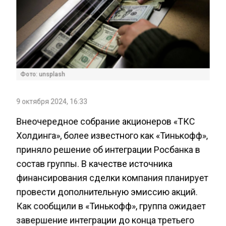
Фото: unsplash
9 октября 2024, 16:33
Внеочередное собрание акционеров «ТКС
Холдинга», более известного как «Тинькофф»,
приняло решение об интеграции Росбанка в
состав группы. В качестве источника
финансирования сделки компания планирует
провести дополнительную эмиссию акций.
Как сообщили в «Тинькофф», группа ожидает
завершение интеграции до конца третьего