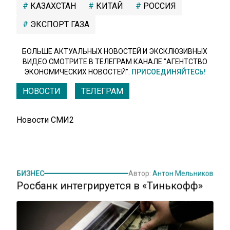
КАЗАХСТАН
КИТАЙ
РОССИЯ
ЭКСПОРТ ГАЗА
БОЛЬШЕ АКТУАЛЬНЫХ НОВОСТЕЙ И ЭКСКЛЮЗИВНЫХ
ВИДЕО СМОТРИТЕ В ТЕЛЕГРАМ КАНАЛЕ "АГЕНТСТВО
ЭКОНОМИЧЕСКИХ НОВОСТЕЙ".
ПРИСОЕДИНЯЙТЕСЬ!
НОВОСТИ
ТЕЛЕГРАМ
Новости СМИ2
БИЗНЕС
Автор:
Антон Мельников
Росбанк интегрируется в «Тинькофф»