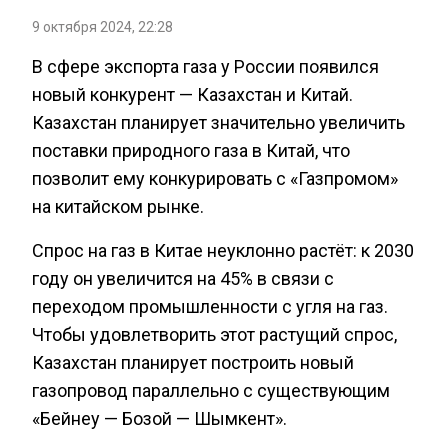
9 октября 2024, 22:28
В сфере экспорта газа у России появился
новый конкурент — Казахстан и Китай.
Казахстан планирует значительно увеличить
поставки природного газа в Китай, что
позволит ему конкурировать с «Газпромом»
на китайском рынке.
Спрос на газ в Китае неуклонно растёт: к 2030
году он увеличится на 45% в связи с
переходом промышленности с угля на газ.
Чтобы удовлетворить этот растущий спрос,
Казахстан планирует построить новый
газопровод параллельно с существующим
«Бейнеу — Бозой — Шымкент».