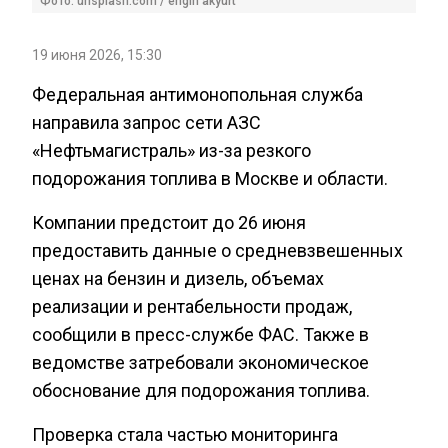
Фото: unsplash.com / engin akyurt
19 июня 2026, 15:30
Федеральная антимонопольная служба
направила запрос сети АЗС
«Нефтьмагистраль» из-за резкого
подорожания топлива в Москве и области.
Компании предстоит до 26 июня
предоставить данные о средневзвешенных
ценах на бензин и дизель, объемах
реализации и рентабельности продаж,
сообщили в пресс-службе ФАС. Также в
ведомстве затребовали экономическое
обоснование для подорожания топлива.
Проверка стала частью мониторинга