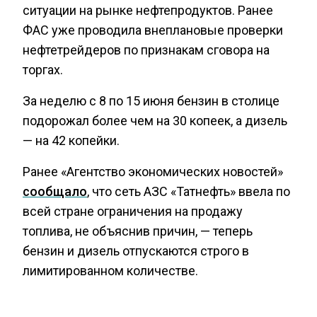
ситуации на рынке нефтепродуктов. Ранее
ФАС уже проводила внеплановые проверки
нефтетрейдеров по признакам сговора на
торгах.
За неделю с 8 по 15 июня бензин в столице
подорожал более чем на 30 копеек, а дизель
— на 42 копейки.
Ранее «Агентство экономических новостей»
сообщало
, что сеть АЗС «Татнефть» ввела по
всей стране ограничения на продажу
топлива, не объяснив причин, — теперь
бензин и дизель отпускаются строго в
лимитированном количестве.