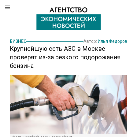
БИЗНЕС
Автор:
Илья Федоров
Крупнейшую сеть АЗС в Москве
проверят из-за резкого подорожания
бензина