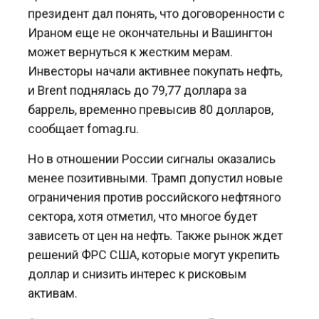
президент дал понять, что договоренности с
Ираном еще не окончательны и Вашингтон
может вернуться к жестким мерам.
Инвесторы начали активнее покупать нефть,
и Brent поднялась до 79,77 доллара за
баррель, временно превысив 80 долларов,
сообщает fomag.ru.
Но в отношении России сигналы оказались
менее позитивными. Трамп допустил новые
ограничения против российского нефтяного
сектора, хотя отметил, что многое будет
зависеть от цен на нефть. Также рынок ждет
решений ФРС США, которые могут укрепить
доллар и снизить интерес к рисковым
активам.