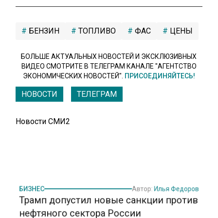
БЕНЗИН
ТОПЛИВО
ФАС
ЦЕНЫ
БОЛЬШЕ АКТУАЛЬНЫХ НОВОСТЕЙ И ЭКСКЛЮЗИВНЫХ
ВИДЕО СМОТРИТЕ В ТЕЛЕГРАМ КАНАЛЕ "АГЕНТСТВО
ЭКОНОМИЧЕСКИХ НОВОСТЕЙ".
ПРИСОЕДИНЯЙТЕСЬ!
НОВОСТИ
ТЕЛЕГРАМ
Новости СМИ2
БИЗНЕС
Автор:
Илья Федоров
Трамп допустил новые санкции против
нефтяного сектора России