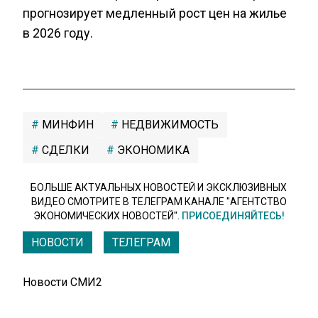
прогнозирует медленный рост цен на жилье
в 2026 году.
МИНФИН
НЕДВИЖИМОСТЬ
СДЕЛКИ
ЭКОНОМИКА
БОЛЬШЕ АКТУАЛЬНЫХ НОВОСТЕЙ И ЭКСКЛЮЗИВНЫХ
ВИДЕО СМОТРИТЕ В ТЕЛЕГРАМ КАНАЛЕ "АГЕНТСТВО
ЭКОНОМИЧЕСКИХ НОВОСТЕЙ".
ПРИСОЕДИНЯЙТЕСЬ!
НОВОСТИ
ТЕЛЕГРАМ
Новости СМИ2