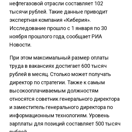
нефтегазовой отрасли составляет 102
тысячи рублей. Такие данные приводит
экспертная компания «Киберия».
Исследование прошло с 1 января по 30
ноября прошлого года, сообщает РИА
Новости.
При этом максимальный размер оплаты
труда в вакансиях достигает 600 тысяч
рублей в месяц. Столько может получать
директор по стратегии. Также к самым
высокооплачиваемым должностям
относятся советник генерального директора
и заместитель генерального директора по
информационным технологиям. Уровень
зарплаты для позиций составляет 500 тысяч
рублей.