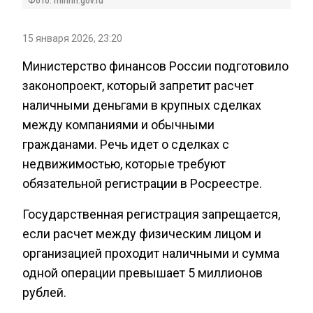
Фото: minfin.gov.ru
15 января 2026, 23:20
Министерство финансов России подготовило
законопроект, который запретит расчет
наличными деньгами в крупных сделках
между компаниями и обычными
гражданами. Речь идет о сделках с
недвижимостью, которые требуют
обязательной регистрации в Росреестре.
Государственная регистрация запрещается,
если расчет между физическим лицом и
организацией проходит наличными и сумма
одной операции превышает 5 миллионов
рублей.