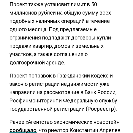
Проект также установит лимит в 50
миллионов рублей на общую сумму всех
подобных наличных операций в течение
одного месяца. Под предлагаемые
ограничения подпадают договоры купли-
продажи квартир, домов и земельных
участков, а также соглашения о
долгосрочной аренде.
Проект поправок в Гражданский кодекс и
закон о регистрации недвижимости уже
направили на рассмотрение в Банк России,
Росфинмониторинг и Федеральную службу
государственной регистрации (Росреестр).
Ранее «Агентство экономических новостей»
сообщало
, что риелтор Константин Апрелев