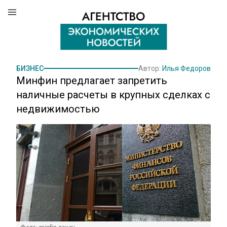
БИЗНЕС
Автор:
Илья Федоров
Минфин предлагает запретить
наличные расчеты в крупных сделках с
недвижимостью