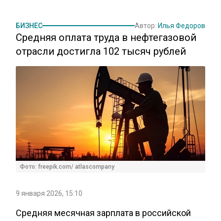
БИЗНЕС
Автор:
Илья Федоров
Средняя оплата труда в нефтегазовой
отрасли достигла 102 тысяч рублей
Фото: freepik.com/ atlascompany
9 января 2026, 15:10
Средняя месячная зарплата в российской