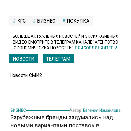
KFC
БИЗНЕС
ПОКУПКА
БОЛЬШЕ АКТУАЛЬНЫХ НОВОСТЕЙ И ЭКСКЛЮЗИВНЫХ
ВИДЕО СМОТРИТЕ В ТЕЛЕГРАМ КАНАЛЕ "АГЕНТСТВО
ЭКОНОМИЧЕСКИХ НОВОСТЕЙ".
ПРИСОЕДИНЯЙТЕСЬ!
НОВОСТИ
ТЕЛЕГРАМ
Новости СМИ2
БИЗНЕС
Автор:
Евгения Измайлова
Зарубежные бренды задумались над
новыми вариантами поставок в
Россию