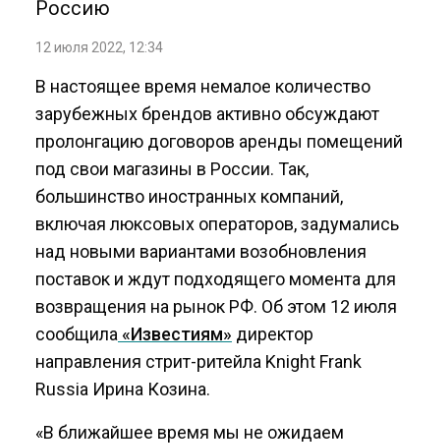
12 июля 2022, 12:34
В настоящее время немалое количество
зарубежных брендов активно обсуждают
пролонгацию договоров аренды помещений
под свои магазины в России. Так,
большинство иностранных компаний,
включая люксовых операторов, задумались
над новыми вариантами возобновления
поставок и ждут подходящего момента для
возвращения на рынок РФ. Об этом 12 июля
сообщила
«Известиям»
директор
направления стрит-ритейла Knight Frank
Russia Ирина Козина.
«В ближайшее время мы не ожидаем