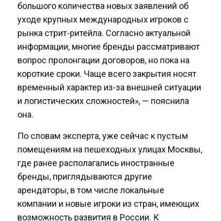
большого количества новых заявлений об
уходе крупных международных игроков с
рынка стрит-ритейла. Согласно актуальной
информации, многие бренды рассматривают
вопрос пролонгации договоров, но пока на
короткие сроки. Чаще всего закрытия носят
временный характер из-за внешней ситуации
и логистических сложностей», — пояснила
она.
По словам эксперта, уже сейчас к пустым
помещениям на пешеходных улицах Москвы,
где ранее располагались иностранные
бренды, приглядываются другие
арендаторы, в том числе локальные
компании и новые игроки из стран, имеющих
возможность развития в России. К