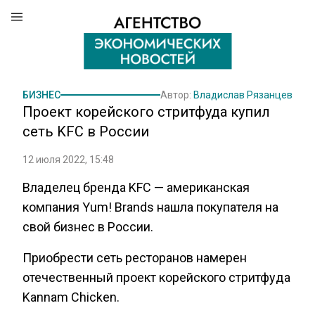
БИЗНЕС
Автор:
Владислав Рязанцев
Проект корейского стритфуда купил
сеть KFC в России
12 июля 2022, 15:48
Владелец бренда KFC — американская
компания Yum! Brands нашла покупателя на
свой бизнес в России.
Приобрести сеть ресторанов намерен
отечественный проект корейского стритфуда
Kannam Chicken.