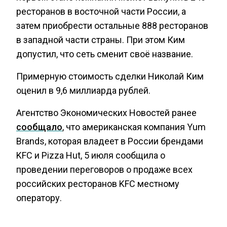
ресторанов в восточной части России, а
затем приобрести остальные 888 ресторанов
в западной части страны. При этом Ким
допустил, что сеть сменит своё название.
Примерную стоимость сделки Николай Ким
оценил в 9,6 миллиарда рублей.
Агентство Экономических Новостей ранее
сообщало
, что американская компания Yum
Brands, которая владеет в России брендами
KFC и Pizza Hut, 5 июля сообщила о
проведении переговоров о продаже всех
российских ресторанов KFC местному
оператору.