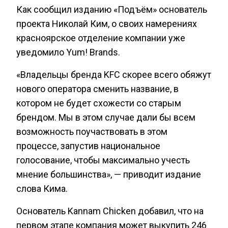
Как сообщил изданию «Подъём» основатель
проекта Николай Ким, о своих намерениях
красноярское отделение компании уже
уведомило Yum! Brands.
«Владельцы бренда KFC скорее всего обяжут
нового оператора сменить название, в
котором не будет схожести со старым
брендом. Мы в этом случае дали бы всем
возможность поучаствовать в этом
процессе, запустив национальное
голосование, чтобы максимально учесть
мнение большинства», — приводит издание
слова Кима.
Основатель Kannam Chicken добавил, что на
первом этапе компания может выкупить 246