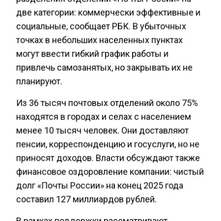
две категории: коммерчески эффективные и
социальные, сообщает РБК. В убыточных
точках в небольших населенных пунктах
могут ввести гибкий график работы и
привлечь самозанятых, но закрывать их не
планируют.
Из 36 тысяч почтовых отделений около 75%
находятся в городах и селах с населением
менее 10 тысяч человек. Они доставляют
пенсии, корреспонденцию и госуслуги, но не
приносят доходов. Власти обсуждают также
финансовое оздоровление компании: чистый
долг «Почты России» на конец 2025 года
составил 127 миллиардов рублей.
В рамках поддержки рассматривают