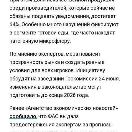
среди производителей, которые сейчас не
обязаны подавать уведомления, достигает
64%. Особенно много нарушений фиксируют
в сегменте готовой еды, где часто находят
патогенную микрофлору.
По мнению экспертов, мера повысит
прозрачность рынка и создать равные
условия для всех игроков. Инициативу
обсудят на заседании Госкомиссии 24 июня,
изменения в законодательство могут
подготовить до конца 2026 года.
Ранее «Агентство экономических новостей»
сообщало
, что ФАС выдала
предостережения экспертам за прогнозы