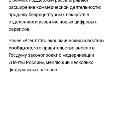
расширение коммерческой деятельности:
продажу безрецептурных лекарств в
отделениях и развитие новых цифровых
сервисов.
Ранее «Агентство экономических новостей»
сообщало
, что правительство внесло в
Госдуму законопроект о модернизации
«Почты России», меняющий несколько
федеральных законов.
ПОЧТА РОССИИ
РЕФОРМА
ФИНАНСЫ