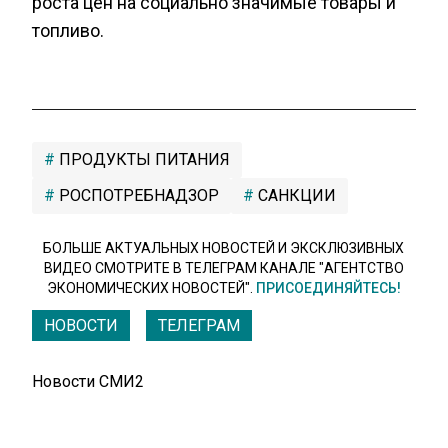
роста цен на социально значимые товары и
топливо.
ПРОДУКТЫ ПИТАНИЯ
РОСПОТРЕБНАДЗОР
САНКЦИИ
БОЛЬШЕ АКТУАЛЬНЫХ НОВОСТЕЙ И ЭКСКЛЮЗИВНЫХ
ВИДЕО СМОТРИТЕ В ТЕЛЕГРАМ КАНАЛЕ "АГЕНТСТВО
ЭКОНОМИЧЕСКИХ НОВОСТЕЙ".
ПРИСОЕДИНЯЙТЕСЬ!
НОВОСТИ
ТЕЛЕГРАМ
Новости СМИ2