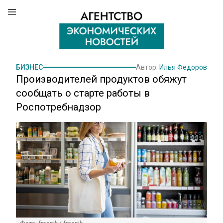
БИЗНЕС
Автор:
Илья Федоров
Производителей продуктов обяжут
сообщать о старте работы в
Роспотребнадзор