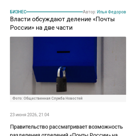
БИЗНЕС
Автор:
Илья Федоров
Власти обсуждают деление «Почты
России» на две части
Фото: Общественная Служба Новостей
23 июня 2026, 21:04
Правительство рассматривает возможность
разделения отделений «Почты России» на