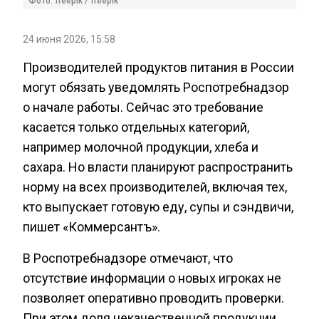
Фото: freepik / freepik
24 июня 2026, 15:58
Производителей продуктов питания в России
могут обязать уведомлять Роспотребнадзор
о начале работы. Сейчас это требование
касается только отдельных категорий,
например молочной продукции, хлеба и
сахара. Но власти планируют распространить
норму на всех производителей, включая тех,
кто выпускает готовую еду, супы и сэндвичи,
пишет «Коммерсантъ».
В Роспотребнадзоре отмечают, что
отсутствие информации о новых игроках не
позволяет оперативно проводить проверки.
При этом доля некачественной продукции