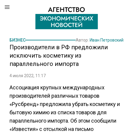
БИЗНЕС
Автор:
Иван Петровский
Производители в РФ предложили
исключить косметику из
параллельного импорта
4 июля 2022, 11:17
Ассоциация крупных международных
производителей различных товаров
«Русбренд» предложила убрать косметику и
бытовую химию из списка товаров для
параллельного импорта. Об этом сообщили
«Известия» с отсылкой на письмо