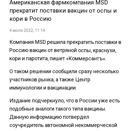
Американская фармкомпания MSD
прекратит поставки вакцин от оспы и
кори в Россию
4 июля 2022, 11:14
Компания MSD решила прекратить поставки в
Россию вакцин от ветряной оспы, краснухи,
кори и паротита, пишет «Коммерсантъ».
О таком решении сообщили сразу несколько
участников рынка, а также Центр
иммунологии и вакцинации.
Издание подчеркнуло, что в России уже есть
подобные аналоги такого типа вакцины.
Данную информацию потвердел
соучредитель автономной некоммерческой