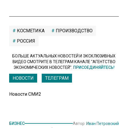
КОСМЕТИКА
ПРОИЗВОДСТВО
РОССИЯ
БОЛЬШЕ АКТУАЛЬНЫХ НОВОСТЕЙ И ЭКСКЛЮЗИВНЫХ
ВИДЕО СМОТРИТЕ В ТЕЛЕГРАМ КАНАЛЕ "АГЕНТСТВО
ЭКОНОМИЧЕСКИХ НОВОСТЕЙ".
ПРИСОЕДИНЯЙТЕСЬ!
НОВОСТИ
ТЕЛЕГРАМ
Новости СМИ2
БИЗНЕС
Автор:
Иван Петровский