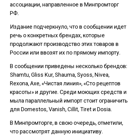
ассоциации, направленное в Минпромторг
РФ.
Издание подчеркнуло, что в сообщении идет
речь о конкретных брендах, которые
продолжают производство этих товаров в
России или ввозят их по прямому импорту.
В сообщении приведены несколько брендов:
Shamtu, Gliss Kur, Shauma, Syoss, Nivea,
Rexona, Axe, «Чистая линия», «Сто рецептов
красоты» и другие. Среди моющих средств и
мыла параллельный импорт стоит ограничить
для Domestos, Vanish, Cillit, Tiret и Dosia.
В Минпромторге, в свою очередь, отметили,
что рассмотрят данную инициативу.