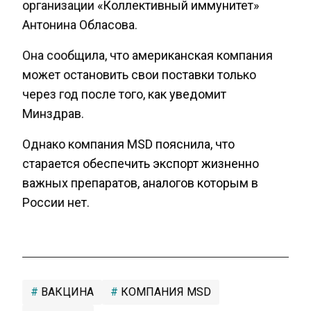
организации «Коллективный иммунитет»
Антонина Обласова.
Она сообщила, что американская компания
может остановить свои поставки только
через год после того, как уведомит
Минздрав.
Однако компания MSD пояснила, что
старается обеспечить экспорт жизненно
важных препаратов, аналогов которым в
России нет.
ВАКЦИНА
КОМПАНИЯ MSD