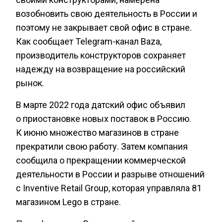
возобновить свою деятельность в России и
поэтому не закрывает свой офис в стране.
Как сообщает Telegram-канал Baza,
производитель конструкторов сохраняет
надежду на возвращение на российский
рынок.
В марте 2022 года датский офис объявил
о приостановке новых поставок в Россию.
К июню множество магазинов в стране
прекратили свою работу. Затем компания
сообщила о прекращении коммерческой
деятельности в России и разрыве отношений
с Inventive Retail Group, которая управляла 81
магазином Lego в стране.