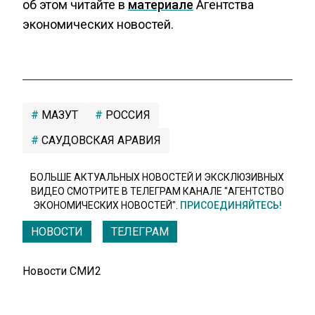
об этом читайте в
материале
Агентства
экономических новостей.
МАЗУТ
РОССИЯ
САУДОВСКАЯ АРАВИЯ
БОЛЬШЕ АКТУАЛЬНЫХ НОВОСТЕЙ И ЭКСКЛЮЗИВНЫХ
ВИДЕО СМОТРИТЕ В ТЕЛЕГРАМ КАНАЛЕ "АГЕНТСТВО
ЭКОНОМИЧЕСКИХ НОВОСТЕЙ".
ПРИСОЕДИНЯЙТЕСЬ!
НОВОСТИ
ТЕЛЕГРАМ
Новости СМИ2