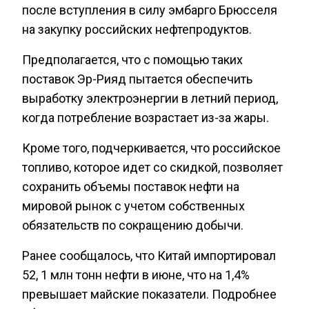
после вступления в силу эмбарго Брюсселя
на закупку российских нефтепродуктов.
Предполагается, что с помощью таких
поставок Эр-Рияд пытается обеспечить
выработку электроэнергии в летний период,
когда потребление возрастает из-за жары.
Кроме того, подчеркивается, что российское
топливо, которое идет со скидкой, позволяет
сохранить объемы поставок нефти на
мировой рынок с учетом собственных
обязательств по сокращению добычи.
Ранее сообщалось, что Китай импортировал
52, 1 млн тонн нефти в июне, что на 1,4%
превышает майские показатели. Подробнее