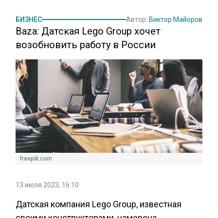
БИЗНЕС
Автор:
Виктор Майоров
Baza: Датская Lego Group хочет
возобновить работу в России
freepik.com
13 июля 2023, 16:10
Датская компания Lego Group, известная
своими конструкторами, намерена