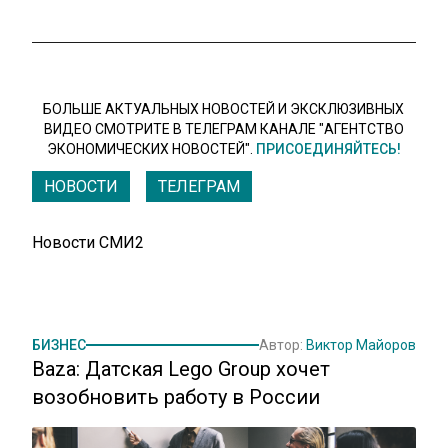
БОЛЬШЕ АКТУАЛЬНЫХ НОВОСТЕЙ И ЭКСКЛЮЗИВНЫХ
ВИДЕО СМОТРИТЕ В ТЕЛЕГРАМ КАНАЛЕ "АГЕНТСТВО
ЭКОНОМИЧЕСКИХ НОВОСТЕЙ".
ПРИСОЕДИНЯЙТЕСЬ!
НОВОСТИ
ТЕЛЕГРАМ
Новости СМИ2
БИЗНЕС
Автор:
Виктор Майоров
Baza: Датская Lego Group хочет
возобновить работу в России