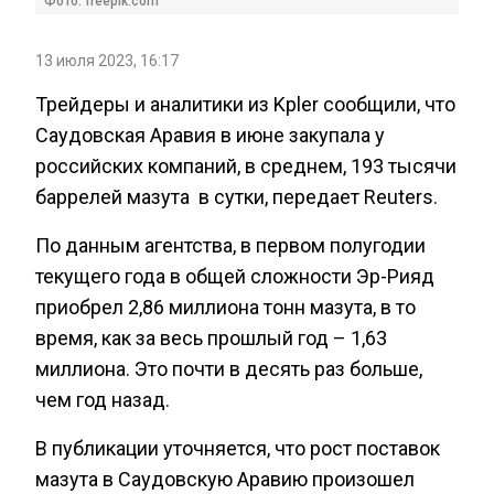
Фото: freepik.com
13 июля 2023, 16:17
Трейдеры и аналитики из Kpler сообщили, что
Саудовская Аравия в июне закупала у
российских компаний, в среднем, 193 тысячи
баррелей мазута в сутки, передает Reuters.
По данным агентства, в первом полугодии
текущего года в общей сложности Эр-Рияд
приобрел 2,86 миллиона тонн мазута, в то
время, как за весь прошлый год – 1,63
миллиона. Это почти в десять раз больше,
чем год назад.
В публикации уточняется, что рост поставок
мазута в Саудовскую Аравию произошел