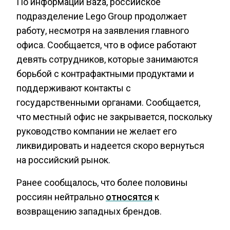
По информации Baza, российское
подразделение Lego Group продолжает
работу, несмотря на заявления главного
офиса. Сообщается, что в офисе работают
девять сотрудников, которые занимаются
борьбой с контрафактными продуктами и
поддерживают контакты с
государственными органами. Сообщается,
что местный офис не закрывается, поскольку
руководство компании не желает его
ликвидировать и надеется скоро вернуться
на российский рынок.
Ранее сообщалось, что более половины
россиян нейтрально
относятся
к
возвращению западных брендов.