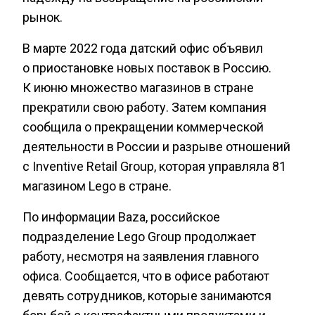
рынок.
В марте 2022 года датский офис объявил
о приостановке новых поставок в Россию.
К июню множество магазинов в стране
прекратили свою работу. Затем компания
сообщила о прекращении коммерческой
деятельности в России и разрыве отношений
с Inventive Retail Group, которая управляла 81
магазином Lego в стране.
По информации Baza, российское
подразделение Lego Group продолжает
работу, несмотря на заявления главного
офиса. Сообщается, что в офисе работают
девять сотрудников, которые занимаются