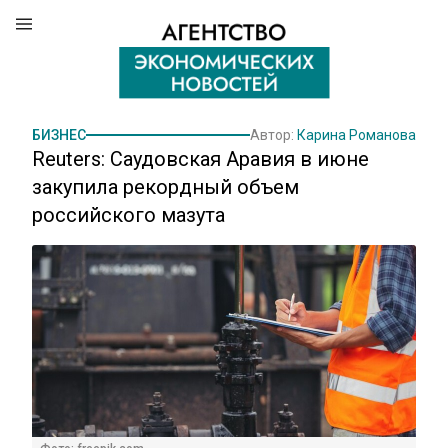
БИЗНЕС
Автор:
Карина Романова
Reuters: Саудовская Аравия в июне
закупила рекордный объем
российского мазута