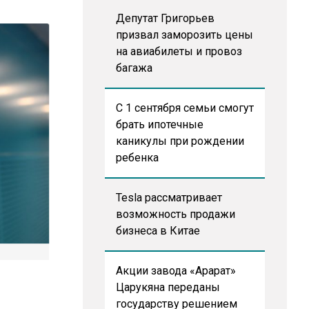
Депутат Григорьев
призвал заморозить цены
на авиабилеты и провоз
багажа
С 1 сентября семьи смогут
брать ипотечные
каникулы при рождении
ребенка
Tesla рассматривает
возможность продажи
бизнеса в Китае
Акции завода «Арарат»
Царукяна переданы
государству решением