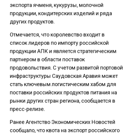
экспорта ячменя, кукурузы, молочной
продукции, кондитерских изделий и ряда
других продуктов.
Отмечается, что королевство входит в
список лидеров по импорту российской
продукции АПК и является стратегическим
партнером в области поставок
продовольствия. С учетом развитой портовой
инфраструктуры Саудовская Аравия может
стать ключевым логистическим хабом для
поставки российских продуктов питания на
рынки других стран региона, сообщается в
пресс-релизе.
Ранее Агентство Экономических Новостей
сообщало, что квота на экспорт российского