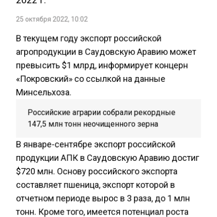
25 октября 2022, 10:02
В текущем году экспорт российской
агропродукции в Саудовскую Аравию может
превысить $1 млрд, информирует концерн
«Покровский» со ссылкой на данные
Минсельхоза.
Российские аграрии собрали рекордные
147,5 млн тонн неочищенного зерна
В январе-сентябре экспорт российской
продукции АПК в Саудовскую Аравию достиг
$720 млн. Основу российского экспорта
составляет пшеница, экспорт которой в
отчетном периоде вырос в 3 раза, до 1 млн
тонн. Кроме того, имеется потенциал роста