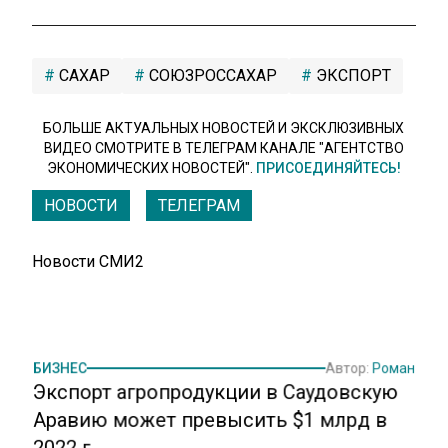
САХАР
СОЮЗРОССАХАР
ЭКСПОРТ
БОЛЬШЕ АКТУАЛЬНЫХ НОВОСТЕЙ И ЭКСКЛЮЗИВНЫХ
ВИДЕО СМОТРИТЕ В ТЕЛЕГРАМ КАНАЛЕ "АГЕНТСТВО
ЭКОНОМИЧЕСКИХ НОВОСТЕЙ".
ПРИСОЕДИНЯЙТЕСЬ!
НОВОСТИ
ТЕЛЕГРАМ
Новости СМИ2
БИЗНЕС
Автор:
Роман
Экспорт агропродукции в Саудовскую
Аравию может превысить $1 млрд в
2022 г.