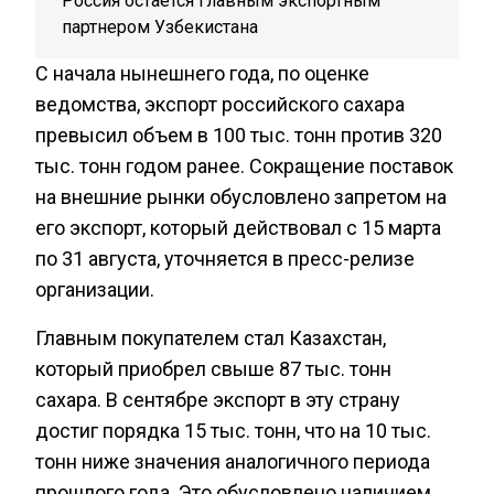
Россия остается главным экспортным
партнером Узбекистана
С начала нынешнего года, по оценке
ведомства, экспорт российского сахара
превысил объем в 100 тыс. тонн против 320
тыс. тонн годом ранее. Сокращение поставок
на внешние рынки обусловлено запретом на
его экспорт, который действовал с 15 марта
по 31 августа, уточняется в пресс-релизе
организации.
Главным покупателем стал Казахстан,
который приобрел свыше 87 тыс. тонн
сахара. В сентябре экспорт в эту страну
достиг порядка 15 тыс. тонн, что на 10 тыс.
тонн ниже значения аналогичного периода
прошлого года. Это обусловлено наличием