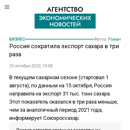
БИЗНЕС
Автор:
Роман
Россия сократила экспорт сахара в три
раза
25 октября 2022, 10:08
В текущем сахарном сезоне (стартовал 1
августа), по данным на 15 октября, Россия
направила на экспорт 31 тыс. тонн сахара.
Этот показатель оказался в три раза меньше,
чем за аналогичный период 2021 года,
информирует Союзроссахар.