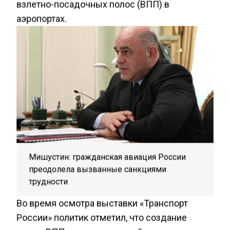
взлетно-посадочных полос (ВПП) в
аэропортах.
Мишустин: гражданская авиация России
преодолела вызванные санкциями
трудности
Во время осмотра выставки «Транспорт
России» политик отметил, что создание