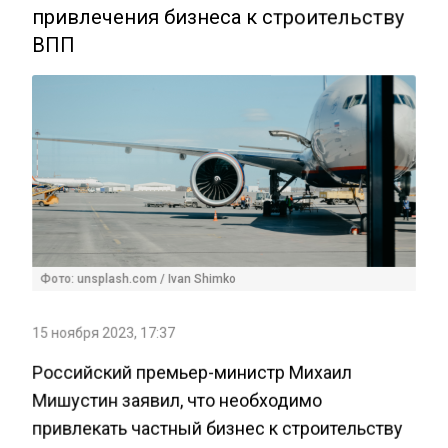
привлечения бизнеса к строительству
ВПП
Фото: unsplash.com / Ivan Shimko
15 ноября 2023, 17:37
Российский премьер-министр Михаил
Мишустин заявил, что необходимо
привлекать частный бизнес к строительству