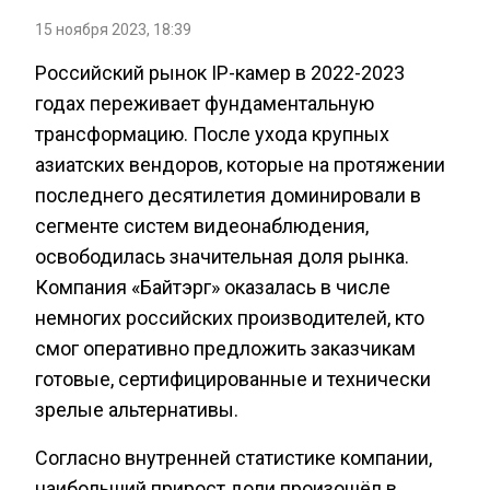
15 ноября 2023, 18:39
Российский рынок IP-камер в 2022-2023
годах переживает фундаментальную
трансформацию. После ухода крупных
азиатских вендоров, которые на протяжении
последнего десятилетия доминировали в
сегменте систем видеонаблюдения,
освободилась значительная доля рынка.
Компания «Байтэрг» оказалась в числе
немногих российских производителей, кто
смог оперативно предложить заказчикам
готовые, сертифицированные и технически
зрелые альтернативы.
Согласно внутренней статистике компании,
наибольший прирост доли произошёл в