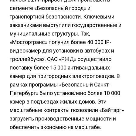
сегменте «Безопасный город» и
транспортной безопасности. Ключевыми
заказчиками выступили государственные и
муниципальные структуры. Так,
«Мосгортранс» получил более 40 000 IP-
видеокамер для установки в автобусах и
троллейбусах. ОАО «РЖД» осуществило
поставку более 15 000 антивандальных
камер для пригородных электропоездов. В
рамках программы «Безопасный Санкт-
Петербург» было установлено более 10 000
камер в подъездах жилых домов. Эти
масштабные контракты позволили «Байтэрг»
загрузить производственные мощности и
обеспечить экономию на масштабе.