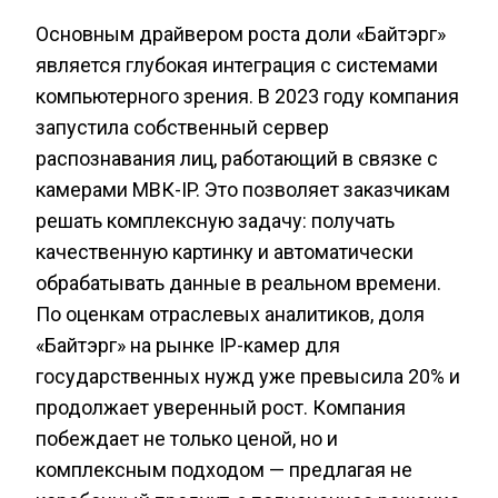
Основным драйвером роста доли «Байтэрг»
является глубокая интеграция с системами
компьютерного зрения. В 2023 году компания
запустила собственный сервер
распознавания лиц, работающий в связке с
камерами МВК-IP. Это позволяет заказчикам
решать комплексную задачу: получать
качественную картинку и автоматически
обрабатывать данные в реальном времени.
По оценкам отраслевых аналитиков, доля
«Байтэрг» на рынке IP-камер для
государственных нужд уже превысила 20% и
продолжает уверенный рост. Компания
побеждает не только ценой, но и
комплексным подходом — предлагая не