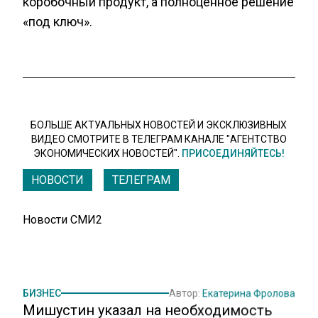
коробочный продукт, а полноценное решение
«под ключ».
БОЛЬШЕ АКТУАЛЬНЫХ НОВОСТЕЙ И ЭКСКЛЮЗИВНЫХ
ВИДЕО СМОТРИТЕ В ТЕЛЕГРАМ КАНАЛЕ "АГЕНТСТВО
ЭКОНОМИЧЕСКИХ НОВОСТЕЙ".
ПРИСОЕДИНЯЙТЕСЬ!
НОВОСТИ
ТЕЛЕГРАМ
Новости СМИ2
БИЗНЕС
Автор:
Екатерина Фролова
Мишустин указал на необходимость