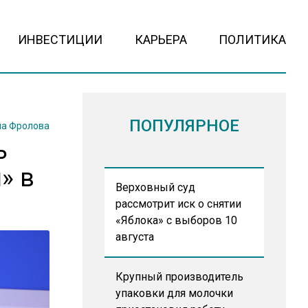
ИНВЕСТИЦИИ
КАРЬЕРА
ПОЛИТИКА
ПОПУЛЯРНОЕ
на Фролова
ь
» в
Верховный суд
рассмотрит иск о снятии
«Яблока» с выборов 10
августа
Крупный производитель
упаковки для молочки