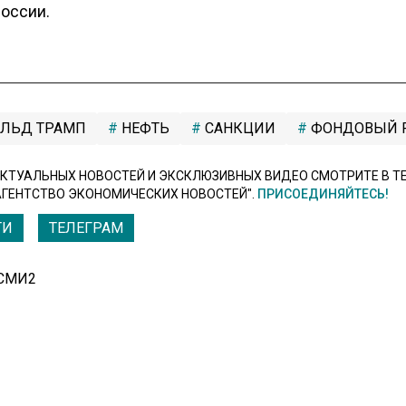
России.
ЛЬД ТРАМП
НЕФТЬ
САНКЦИИ
ФОНДОВЫЙ 
КТУАЛЬНЫХ НОВОСТЕЙ И ЭКСКЛЮЗИВНЫХ ВИДЕО СМОТРИТЕ В Т
АГЕНТСТВО ЭКОНОМИЧЕСКИХ НОВОСТЕЙ".
ПРИСОЕДИНЯЙТЕСЬ!
ТИ
ТЕЛЕГРАМ
 СМИ2