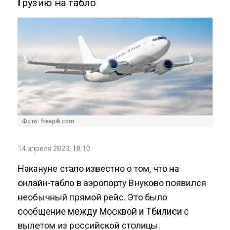
Фото: freepik.com
14 апреля 2023, 18:10
Накануне стало известно о том, что на
онлайн-табло в аэропорту Внуково появился
необычный прямой рейс. Это было
сообщение между Москвой и Тбилиси с
вылетом из российской столицы.