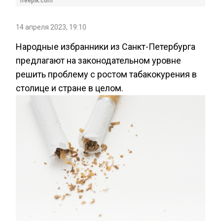
freepik.com
14 апреля 2023, 19:10
Народные избранники из Санкт-Петербурга
предлагают на законодательном уровне
решить проблему с ростом табакокурения в
столице и стране в целом.