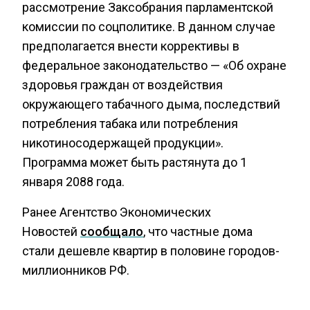
рассмотрение Заксобрания парламентской
комиссии по соцполитике. В данном случае
предполагается внести коррективы в
федеральное законодательство — «Об охране
здоровья граждан от воздействия
окружающего табачного дыма, последствий
потребления табака или потребления
никотиносодержащей продукции».
Программа может быть растянута до 1
января 2088 года.
Ранее Агентство Экономических
Новостей
сообщало
, что частные дома
стали дешевле квартир в половине городов-
миллионников РФ.