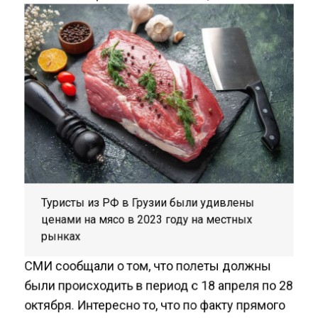
Туристы из РФ в Грузии были удивлены
ценами на мясо в 2023 году на местных
рынках
СМИ сообщали о том, что полеты должны
были происходить в период с 18 апреля по 28
октября. Интересно то, что по факту прямого