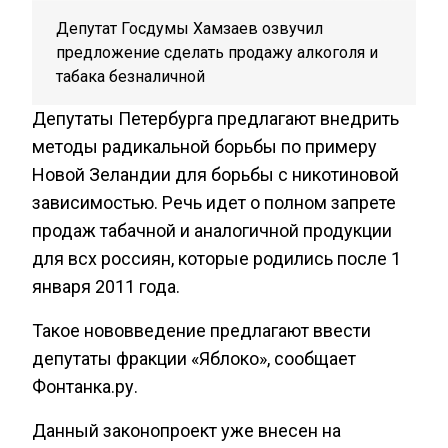
Депутат Госдумы Хамзаев озвучил
предложение сделать продажу алкоголя и
табака безналичной
Депутаты Петербурга предлагают внедрить
методы радикальной борьбы по примеру
Новой Зеландии для борьбы с никотиновой
зависимостью. Речь идет о полном запрете
продаж табачной и аналогичной продукции
для всх россиян, которые родились после 1
января 2011 года.
Такое нововведение предлагают ввести
депутаты фракции «Яблоко», сообщает
Фонтанка.ру.
Данный законопроект уже внесен на