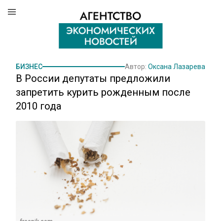
БИЗНЕС
Автор:
Оксана Лазарева
В России депутаты предложили
запретить курить рожденным после
2010 года