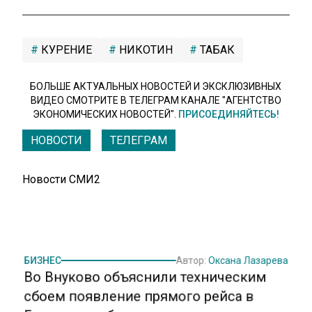
КУРЕНИЕ
НИКОТИН
ТАБАК
БОЛЬШЕ АКТУАЛЬНЫХ НОВОСТЕЙ И ЭКСКЛЮЗИВНЫХ
ВИДЕО СМОТРИТЕ В ТЕЛЕГРАМ КАНАЛЕ "АГЕНТСТВО
ЭКОНОМИЧЕСКИХ НОВОСТЕЙ".
ПРИСОЕДИНЯЙТЕСЬ!
НОВОСТИ
ТЕЛЕГРАМ
Новости СМИ2
БИЗНЕС
Автор:
Оксана Лазарева
Во Внуково объяснили техническим
сбоем появление прямого рейса в
Грузию на табло