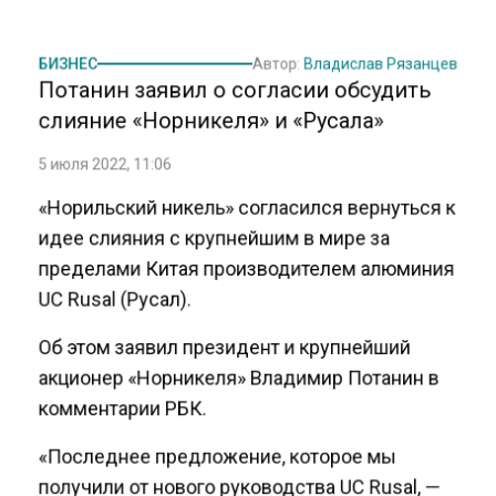
БИЗНЕС
Автор:
Владислав Рязанцев
Потанин заявил о согласии обсудить
слияние «Норникеля» и «Русала»
5 июля 2022, 11:06
«Норильский никель» согласился вернуться к
идее слияния с крупнейшим в мире за
пределами Китая производителем алюминия
UC Rusal (Русал).
Об этом заявил президент и крупнейший
акционер «Норникеля» Владимир Потанин в
комментарии РБК.
«Последнее предложение, которое мы
получили от нового руководства UC Rusal, —