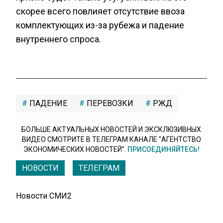
скорее всего повлияет отсутствие ввоза
комплектующих из-за рубежа и падение
внутреннего спроса.
ПАДЕНИЕ
ПЕРЕВОЗКИ
РЖД
БОЛЬШЕ АКТУАЛЬНЫХ НОВОСТЕЙ И ЭКСКЛЮЗИВНЫХ
ВИДЕО СМОТРИТЕ В ТЕЛЕГРАМ КАНАЛЕ "АГЕНТСТВО
ЭКОНОМИЧЕСКИХ НОВОСТЕЙ".
ПРИСОЕДИНЯЙТЕСЬ!
НОВОСТИ
ТЕЛЕГРАМ
Новости СМИ2