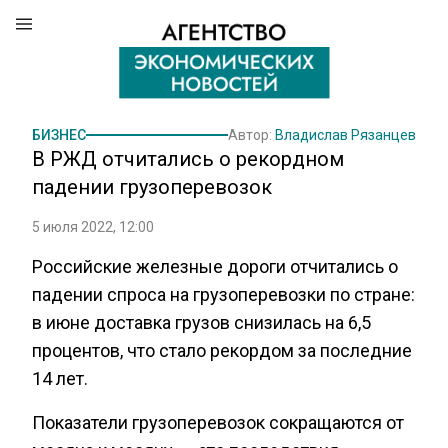
БИЗНЕС
Автор:
Владислав Рязанцев
В РЖД отчитались о рекордном
падении грузоперевозок
5 июля 2022, 12:00
Российские железные дороги отчитались о
падении спроса на грузоперевозки по стране:
в июне доставка грузов снизилась на 6,5
процентов, что стало рекордом за последние
14 лет.
Показатели грузоперевозок сокращаются от