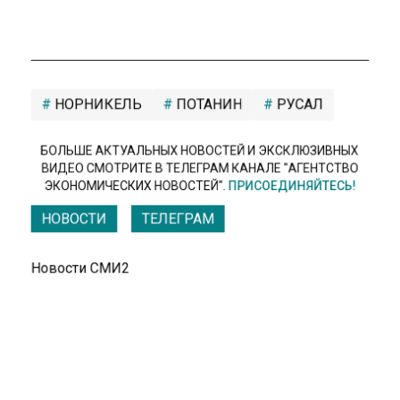
НОРНИКЕЛЬ
ПОТАНИН
РУСАЛ
БОЛЬШЕ АКТУАЛЬНЫХ НОВОСТЕЙ И ЭКСКЛЮЗИВНЫХ
ВИДЕО СМОТРИТЕ В ТЕЛЕГРАМ КАНАЛЕ "АГЕНТСТВО
ЭКОНОМИЧЕСКИХ НОВОСТЕЙ".
ПРИСОЕДИНЯЙТЕСЬ!
НОВОСТИ
ТЕЛЕГРАМ
Новости СМИ2
БИЗНЕС
Автор:
Владислав Рязанцев
Потанин заявил о согласии обсудить