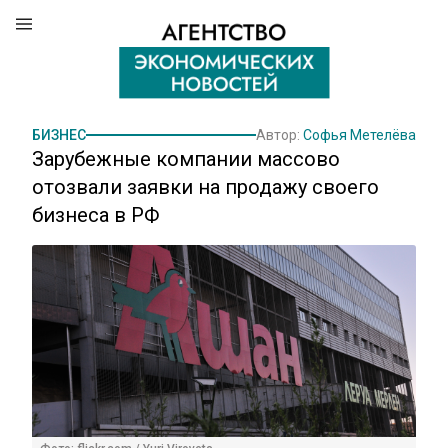
БИЗНЕС
Автор:
Софья Метелёва
Зарубежные компании массово
отозвали заявки на продажу своего
бизнеса в РФ