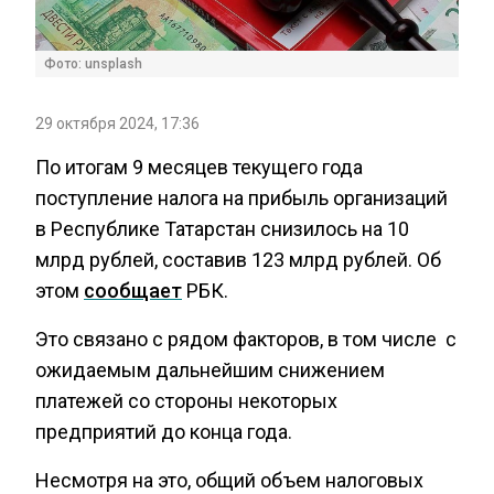
Фото: unsplash
29 октября 2024, 17:36
По итогам 9 месяцев текущего года
поступление налога на прибыль организаций
в Республике Татарстан снизилось на 10
млрд рублей, составив 123 млрд рублей. Об
этом
сообщает
РБК.
Это связано с рядом факторов, в том числе с
ожидаемым дальнейшим снижением
платежей со стороны некоторых
предприятий до конца года.
Несмотря на это, общий объем налоговых