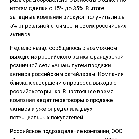
итогам сделки с 15% до 35%. В итоге
западные компании рискуют получить лишь
5% от реальной стоимости своих российских
активов.
Неделю назад сообщалось о возможном
выходе из российского рынка французской
розничной сети «Ашан» путем продажи
активов российским ретейлерам. Компания
близка к завершению процесса выхода с
российского рынка. В настоящее время
компания ведет переговоры о продаже
активов и уже определила двух
потенциальных покупателей.
Российское подразделение компании, ООО