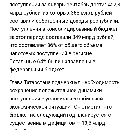
поступлений за январь-сентябрь достиг 452,3
млрд рублей, из которых 383 млрд рублей
составили собственные доходы республики.
Поступления в консолидированный бюджет
за этот период составили 349 млрд рублей,
что составляет 36% от общего объема
налоговых поступлений в регионе.
Остальные 64% были направлены в
федеральный бюджет.
Глава Татарстана подчеркнул необходимость
сохранения положительной динамики
поступлений в условиях нестабильной
экономической ситуации. Он отметил, что
бюджет на следующий год планируется с
существенным дефицитом – 13,5 млрд