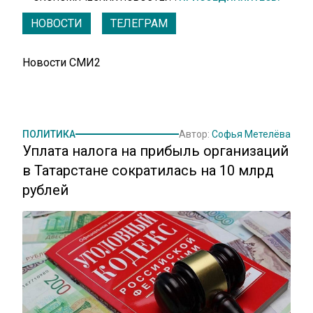
НОВОСТИ
ТЕЛЕГРАМ
Новости СМИ2
ПОЛИТИКА
Автор:
Софья Метелёва
Уплата налога на прибыль организаций
в Татарстане сократилась на 10 млрд
рублей