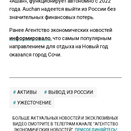
«Ашан», функционирует автономно с 2022
года. Auchan надеется выйти из России без
значительных финансовых потерь.
Ранее Агентство экономических новостей
информировало
, что самым популярным
направлением для отдыха на Новый год
оказался город Сочи.
АКТИВЫ
ВЫВОД ИЗ РОССИИ
УЖЕСТОЧЕНИЕ
БОЛЬШЕ АКТУАЛЬНЫХ НОВОСТЕЙ И ЭКСКЛЮЗИВНЫХ
ВИДЕО СМОТРИТЕ В ТЕЛЕГРАМ КАНАЛЕ "АГЕНТСТВО
ЭКОНОМИЧЕСКИХ НОВОСТЕЙ".
ПРИСОЕДИНЯЙТЕСЬ!