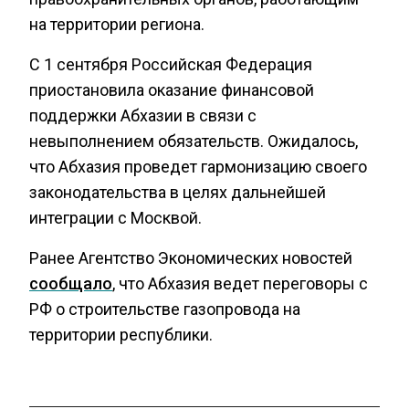
на территории региона.
С 1 сентября Российская Федерация
приостановила оказание финансовой
поддержки Абхазии в связи с
невыполнением обязательств. Ожидалось,
что Абхазия проведет гармонизацию своего
законодательства в целях дальнейшей
интеграции с Москвой.
Ранее Агентство Экономических новостей
сообщало
, что Абхазия ведет переговоры с
РФ о строительстве газопровода на
территории республики.