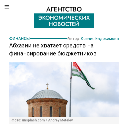
ФИНАНСЫ
Автор:
Ксения Евдокимова
Абхазии не хватает средств на
финансирование бюджетников
Фото: unsplash.com / Andrey Metelev