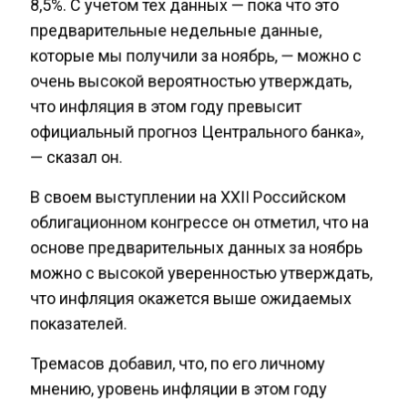
8,5%. С учетом тех данных — пока что это
предварительные недельные данные,
которые мы получили за ноябрь, — можно с
очень высокой вероятностью утверждать,
что инфляция в этом году превысит
официальный прогноз Центрального банка»,
— сказал он.
В своем выступлении на XXII Российском
облигационном конгрессе он отметил, что на
основе предварительных данных за ноябрь
можно с высокой уверенностью утверждать,
что инфляция окажется выше ожидаемых
показателей.
Тремасов добавил, что, по его личному
мнению, уровень инфляции в этом году