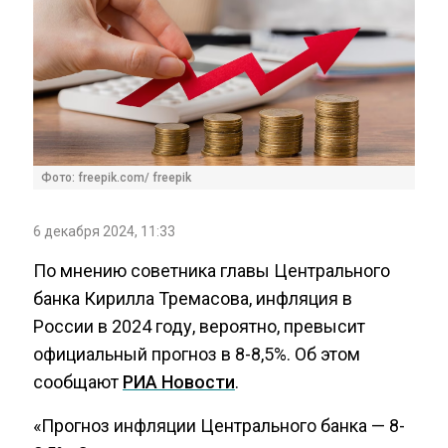
Фото: freepik.com/ freepik
6 декабря 2024, 11:33
По мнению советника главы Центрального
банка Кирилла Тремасова, инфляция в
России в 2024 году, вероятно, превысит
официальный прогноз в 8-8,5%. Об этом
сообщают
РИА Новости
.
«Прогноз инфляции Центрального банка — 8-