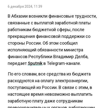
6 декабря 2024, 11:39
В Абхазии возникли финансовые трудности,
связанные с выплатой заработной платы
работникам бюджетной сферы, после
прекращения финансовой поддержки со
стороны России. Об этом сообщил
исполняющий обязанности министра
финансов Республики Владимир Делба,
передает
Sputnik
в Telegram-канале.
По его словам, все средства из бюджета
расходуются на оплату электроэнергии,
поступающей из России. В связи с этим, в
настоящее время невозможно выплатить
заработную плату даже сотрудникам
правоохранительных органов, работающим