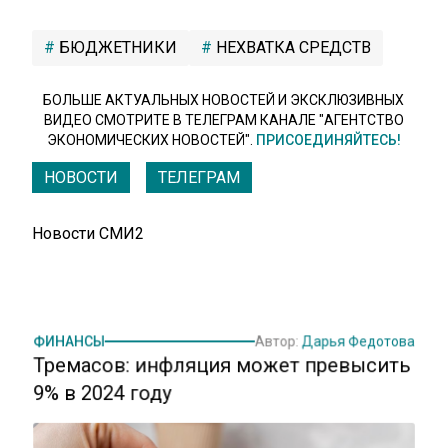
БЮДЖЕТНИКИ
НЕХВАТКА СРЕДСТВ
БОЛЬШЕ АКТУАЛЬНЫХ НОВОСТЕЙ И ЭКСКЛЮЗИВНЫХ
ВИДЕО СМОТРИТЕ В ТЕЛЕГРАМ КАНАЛЕ "АГЕНТСТВО
ЭКОНОМИЧЕСКИХ НОВОСТЕЙ".
ПРИСОЕДИНЯЙТЕСЬ!
НОВОСТИ
ТЕЛЕГРАМ
Новости СМИ2
ФИНАНСЫ
Автор:
Дарья Федотова
Тремасов: инфляция может превысить
9% в 2024 году