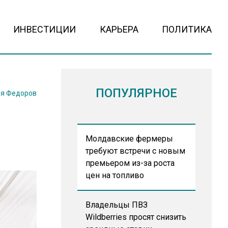
ИНВЕСТИЦИИ
КАРЬЕРА
ПОЛИТИКА
ПОПУЛЯРНОЕ
я Федоров
Молдавские фермеры
требуют встречи с новым
премьером из-за роста
цен на топливо
Владельцы ПВЗ
Wildberries просят снизить