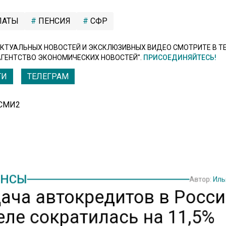
ЛАТЫ
ПЕНСИЯ
СФР
КТУАЛЬНЫХ НОВОСТЕЙ И ЭКСКЛЮЗИВНЫХ ВИДЕО СМОТРИТЕ В Т
АГЕНТСТВО ЭКОНОМИЧЕСКИХ НОВОСТЕЙ".
ПРИСОЕДИНЯЙТЕСЬ!
ТИ
ТЕЛЕГРАМ
 СМИ2
НСЫ
Автор:
Иль
ача автокредитов в Росси
еле сократилась на 11,5%