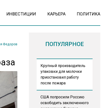
ИНВЕСТИЦИИ
КАРЬЕРА
ПОЛИТИКА
ПОПУЛЯРНОЕ
я Федоров
раза
Крупный производитель
упаковки для молочки
приостановил работу
после пожара
США попросили Россию
освободить заключенного