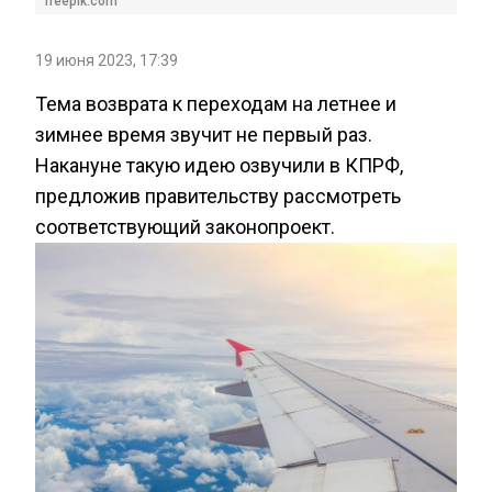
freepik.com
19 июня 2023, 17:39
Тема возврата к переходам на летнее и
зимнее время звучит не первый раз.
Накануне такую идею озвучили в КПРФ,
предложив правительству рассмотреть
соответствующий законопроект.