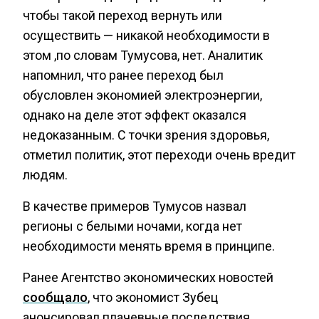
чтобы такой переход вернуть или
осуществить — никакой необходимости в
этом ,по словам Тумусова, нет. Аналитик
напомнил, что ранее переход был
обусловлен экономией электроэнергии,
однако на деле этот эффект оказался
недоказанным. С точки зрения здоровья,
отметил политик, этот переходи очень вредит
людям.
В качестве примеров Тумусов назвал
регионы с белыми ночами, когда нет
необходимости менять время в принципе.
Ранее Агентство экономических новостей
сообщало
, что экономист Зубец
анонсировал плачевные последствия