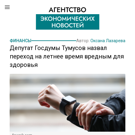
ФИНАНСЫ
Автор:
Оксана Лазарева
Депутат Госдумы Тумусов назвал
переход на летнее время вредным для
здоровья