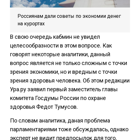
Россиянам дали советы по экономии денег
на курортах
В свою очередь кабмин не увидел
целесообразности в этом вопросе. Как
говорят некоторые аналитики, данный
вопрос является не только сложным с точки
зрения экономики, но и вредным с точки
зрения здоровья человека. Об этом редакции
Ура.ру заявил первый заместитель главы
комитета Госдумы России по охране
здоровья Федот Тумусов.
По словам аналитика, даная проблема
парламентариями тоже обсуждалась, однако
эксперт не видит предпосылок для того,