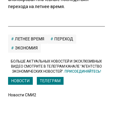
перехода на летнее время.
ЛЕТНЕЕ ВРЕМЯ
ПЕРЕХОД
ЭКОНОМИЯ
БОЛЬШЕ АКТУАЛЬНЫХ НОВОСТЕЙ И ЭКСКЛЮЗИВНЫХ
ВИДЕО СМОТРИТЕ В ТЕЛЕГРАМ КАНАЛЕ "АГЕНТСТВО
ЭКОНОМИЧЕСКИХ НОВОСТЕЙ".
ПРИСОЕДИНЯЙТЕСЬ!
НОВОСТИ
ТЕЛЕГРАМ
Новости СМИ2