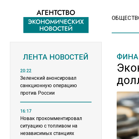
ОБЩЕСТВ
ФИНА
ЛЕНТА НОВОСТЕЙ
Эко
20:22
дол
Зеленский анонсировал
санкционную операцию
против России
16:17
Новак прокомментировал
ситуацию с топливом на
независимых станциях