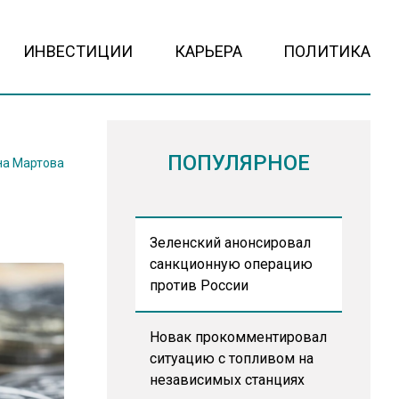
ИНВЕСТИЦИИ
КАРЬЕРА
ПОЛИТИКА
ПОПУЛЯРНОЕ
на Мартова
л
Зеленский анонсировал
санкционную операцию
против России
Новак прокомментировал
ситуацию с топливом на
независимых станциях