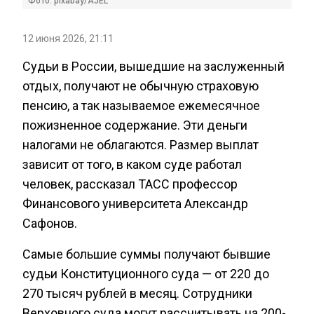
Фото: pixabay/AJEL
12 июня 2026, 21:11
Судьи в России, вышедшие на заслуженный
отдых, получают не обычную страховую
пенсию, а так называемое ежемесячное
пожизненное содержание. Эти деньги
налогами не облагаются. Размер выплат
зависит от того, в каком суде работал
человек, рассказал ТАСС профессор
Финансового университета Александр
Сафонов.
Самые большие суммы получают бывшие
судьи Конституционного суда — от 220 до
270 тысяч рублей в месяц. Сотрудники
Верховного суда могут рассчитывать на 200-