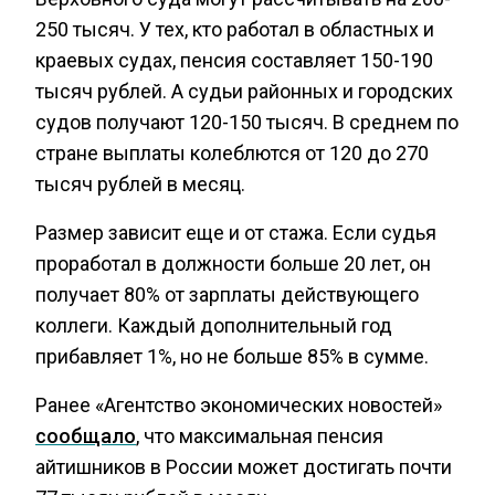
250 тысяч. У тех, кто работал в областных и
краевых судах, пенсия составляет 150-190
тысяч рублей. А судьи районных и городских
судов получают 120-150 тысяч. В среднем по
стране выплаты колеблются от 120 до 270
тысяч рублей в месяц.
Размер зависит еще и от стажа. Если судья
проработал в должности больше 20 лет, он
получает 80% от зарплаты действующего
коллеги. Каждый дополнительный год
прибавляет 1%, но не больше 85% в сумме.
Ранее «Агентство экономических новостей»
сообщало
, что максимальная пенсия
айтишников в России может достигать почти