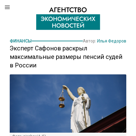
ФИНАНСЫ
Автор:
Илья Федоров
Эксперт Сафонов раскрыл
максимальные размеры пенсий судей
в России