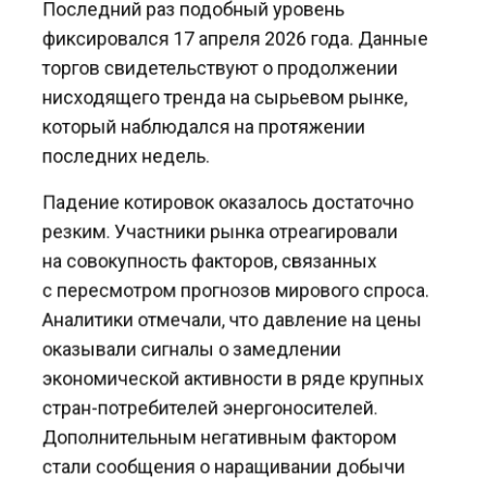
фиксировался 17 апреля 2026 года. Данные
торгов свидетельствуют о продолжении
нисходящего тренда на сырьевом рынке,
который наблюдался на протяжении
последних недель.
Падение котировок оказалось достаточно
резким. Участники рынка отреагировали
на совокупность факторов, связанных
с пересмотром прогнозов мирового спроса.
Аналитики отмечали, что давление на цены
оказывали сигналы о замедлении
экономической активности в ряде крупных
стран-потребителей энергоносителей.
Дополнительным негативным фактором
стали сообщения о наращивании добычи