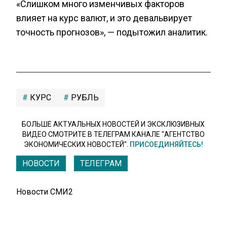
«Слишком много изменчивых факторов
влияет на курс валют, и это девальвирует
точность прогнозов», — подытожил аналитик.
КУРС
РУБЛЬ
БОЛЬШЕ АКТУАЛЬНЫХ НОВОСТЕЙ И ЭКСКЛЮЗИВНЫХ
ВИДЕО СМОТРИТЕ В ТЕЛЕГРАМ КАНАЛЕ "АГЕНТСТВО
ЭКОНОМИЧЕСКИХ НОВОСТЕЙ".
ПРИСОЕДИНЯЙТЕСЬ!
НОВОСТИ
ТЕЛЕГРАМ
Новости СМИ2