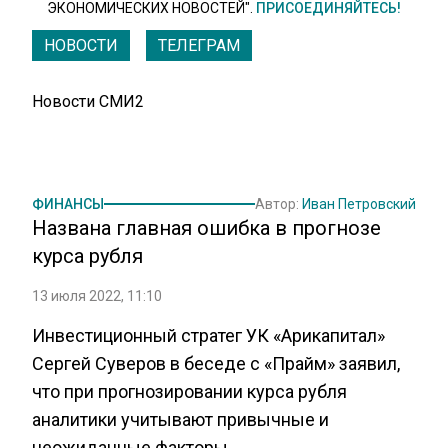
ЭКОНОМИЧЕСКИХ НОВОСТЕЙ".
ПРИСОЕДИНЯЙТЕСЬ!
НОВОСТИ
ТЕЛЕГРАМ
Новости СМИ2
ФИНАНСЫ
Автор:
Иван Петровский
Названа главная ошибка в прогнозе
курса рубля
13 июля 2022, 11:10
Инвестиционный стратег УК «Арикапитал»
Сергей Суверов в беседе с «Прайм» заявил,
что при прогнозировании курса рубля
аналитики учитывают привычные и
неожиданные факторы.