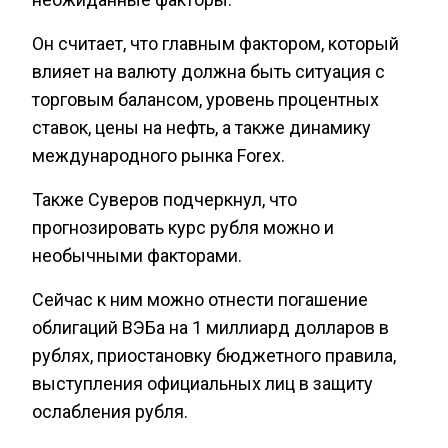
Он считает, что главным фактором, который
влияет на валюту должна быть ситуация с
торговым балансом, уровень процентных
ставок, цены на нефть, а также динамику
международного рынка Forex.
Также Суверов подчеркнул, что
прогнозировать курс рубля можно и
необычными факторами.
Сейчас к ним можно отнести погашение
облигаций ВЭБа на 1 миллиард долларов в
рублях, приостановку бюджетного правила,
выступления официальных лиц в защиту
ослабления рубля.