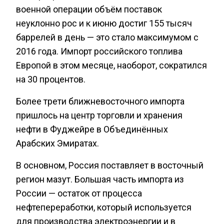
военной операции объём поставок
неуклонно рос и к июню достиг 155 тысяч
баррелей в день — это стало максимумом с
2016 года. Импорт российского топлива
Европой в этом месяце, наоборот, сократился
на 30 процентов.
Более трети ближневосточного импорта
пришлось на центр торговли и хранения
нефти в Фуджейре в Объединённых
Арабских Эмиратах.
В основном, Россия поставляет в восточный
регион мазут. Большая часть импорта из
России — остаток от процесса
нефтепереработки, который используется
для производства электроэнергии и в