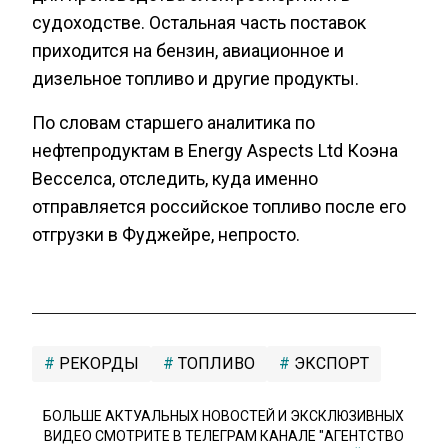
судоходстве. Остальная часть поставок
приходится на бензин, авиационное и
дизельное топливо и другие продукты.
По словам старшего аналитика по
нефтепродуктам в Energy Aspects Ltd Коэна
Весселса, отследить, куда именно
отправляется российское топливо после его
отгрузки в Фуджейре, непросто.
РЕКОРДЫ
ТОПЛИВО
ЭКСПОРТ
БОЛЬШЕ АКТУАЛЬНЫХ НОВОСТЕЙ И ЭКСКЛЮЗИВНЫХ
ВИДЕО СМОТРИТЕ В ТЕЛЕГРАМ КАНАЛЕ "АГЕНТСТВО