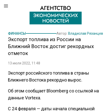
ФИНАНСЫ
Автор:
Владислав Рязанцев
Экспорт топлива из России на
Ближний Восток достиг рекордных
отметок
13 июля 2022, 11:48
Экспорт российского топлива в страны
Ближнего Востока рекордно вырос.
Об этом сообщает Bloomberg со ссылкой на
данные Vortexa.
С 24 февраля — даты начала специальной