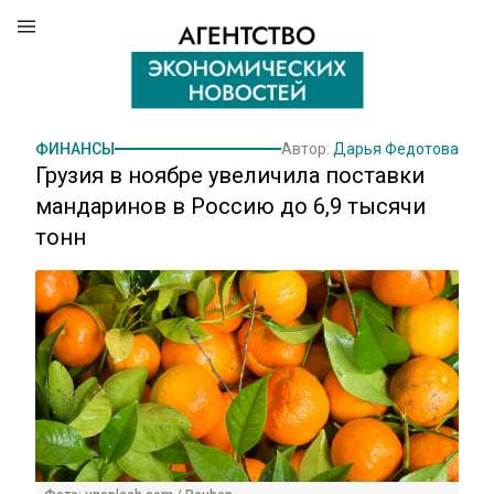
ФИНАНСЫ
Автор:
Дарья Федотова
Грузия в ноябре увеличила поставки
мандаринов в Россию до 6,9 тысячи
тонн