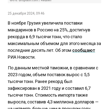
Фото: unsplash.com / Reuben
25 декабря 2024, 09:46
В ноябре Грузия увеличила поставки
мандаринов в Россию на 25%, достигнув
рекорда в 6,9 тысячи тонн, что стало
максимальным объемом для этого месяца за
последние десять лет. Об этом
сообщают
РИА Новости.
По данным местной таможни, в сравнении с
2023 годом, объем поставок вырос с 5,5
тысячи тонн. Ранее рекорд был
зафиксирован в 2021 году и составил 6,7
тысячи тонн. Стоимость импорта также
выросла, составив 4,3 миллиона долларов —
на четверть больше, чем в прошлом году.