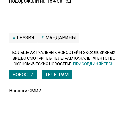
подорожали на 15% за год.
ГРУЗИЯ
МАНДАРИНЫ
БОЛЬШЕ АКТУАЛЬНЫХ НОВОСТЕЙ И ЭКСКЛЮЗИВНЫХ
ВИДЕО СМОТРИТЕ В ТЕЛЕГРАМ КАНАЛЕ "АГЕНТСТВО
ЭКОНОМИЧЕСКИХ НОВОСТЕЙ".
ПРИСОЕДИНЯЙТЕСЬ!
НОВОСТИ
ТЕЛЕГРАМ
Новости СМИ2
ФИНАНСЫ
Автор:
Ксения Евдокимова