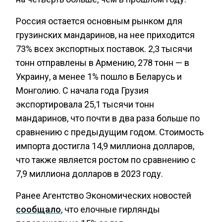
Россия остается основным рынком для
грузинских мандаринов, на нее приходится
73% всех экспортных поставок. 2,3 тысячи
тонн отправлены в Армению, 278 тонн — в
Украину, а менее 1% пошло в Беларусь и
Монголию. С начала года Грузия
экспортировала 25,1 тысячи тонн
мандаринов, что почти в два раза больше по
сравнению с предыдущим годом. Стоимость
импорта достигла 14,9 миллиона долларов,
что также является ростом по сравнению с
7,9 миллиона долларов в 2023 году.
Ранее Агентство Экономических новостей
сообщало
, что елочные гирлянды