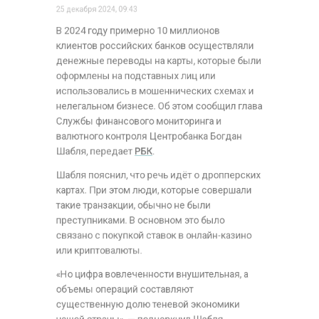
оформлены на подставных лиц или
использовались в мошеннических схемах и
нелегальном бизнесе. Об этом сообщил глава
Службы финансового мониторинга и
валютного контроля Центробанка Богдан
Шабля, передает
РБК
.
Шабля пояснил, что речь идёт о дропперских
картах. При этом люди, которые совершали
такие транзакции, обычно не были
преступниками. В основном это было
связано с покупкой ставок в онлайн-казино
или криптовалюты.
«Но цифра вовлеченности внушительная, а
объемы операций составляют
существенную долю теневой экономики