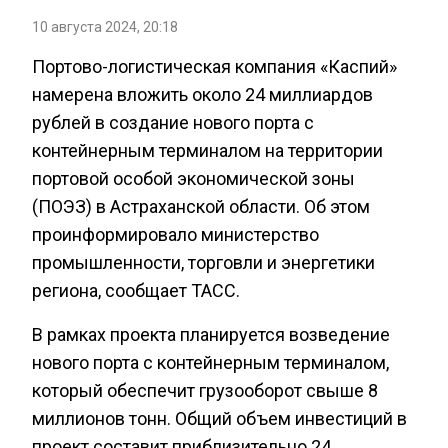
10 августа 2024, 20:18
Портово-логистическая компания «Каспий»
намерена вложить около 24 миллиардов
рублей в создание нового порта с
контейнерным терминалом на территории
портовой особой экономической зоны
(ПОЭЗ) в Астраханской области. Об этом
проинформировало министерство
промышленности, торговли и энергетики
региона, сообщает ТАСС.
В рамках проекта планируется возведение
нового порта с контейнерным терминалом,
который обеспечит грузооборот свыше 8
миллионов тонн. Общий объем инвестиций в
проект составит приблизительно 24