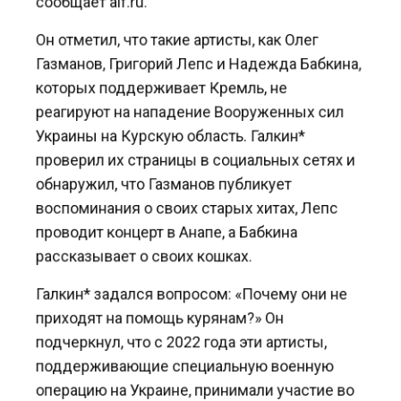
Он отметил, что такие артисты, как Олег
Газманов, Григорий Лепс и Надежда Бабкина,
которых поддерживает Кремль, не
реагируют на нападение Вооруженных сил
Украины на Курскую область. Галкин*
проверил их страницы в социальных сетях и
обнаружил, что Газманов публикует
воспоминания о своих старых хитах, Лепс
проводит концерт в Анапе, а Бабкина
рассказывает о своих кошках.
Галкин* задался вопросом: «Почему они не
приходят на помощь курянам?» Он
подчеркнул, что с 2022 года эти артисты,
поддерживающие специальную военную
операцию на Украине, принимали участие во