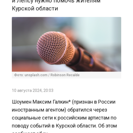
Фото: unsplash.com / Robinson Recalde
10 августа 2024, 20:03
Шоумен Максим Галкин* (признан в России
иностранным агентом) обратился через
социальные сети к российским артистам по
поводу событий в Курской области. Об этом
сообщает aif.ru.