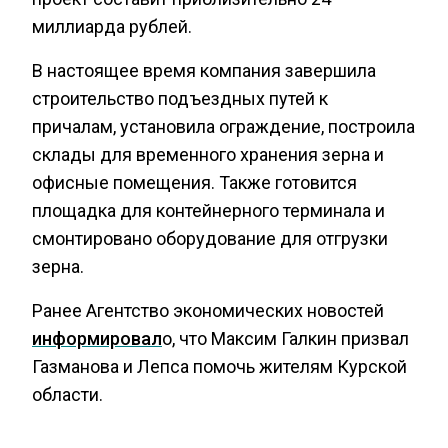
миллиарда рублей.
В настоящее время компания завершила
строительство подъездных путей к
причалам, установила ограждение, построила
склады для временного хранения зерна и
офисные помещения. Также готовится
площадка для контейнерного терминала и
смонтировано оборудование для отгрузки
зерна.
Ранее Агентство экономических новостей
информировал
о, что Максим Галкин призвал
Газманова и Лепса помочь жителям Курской
области.