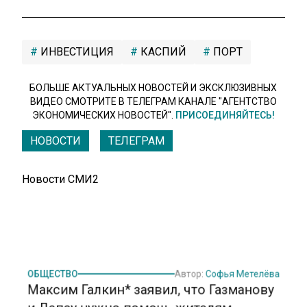
ИНВЕСТИЦИЯ
КАСПИЙ
ПОРТ
БОЛЬШЕ АКТУАЛЬНЫХ НОВОСТЕЙ И ЭКСКЛЮЗИВНЫХ
ВИДЕО СМОТРИТЕ В ТЕЛЕГРАМ КАНАЛЕ "АГЕНТСТВО
ЭКОНОМИЧЕСКИХ НОВОСТЕЙ".
ПРИСОЕДИНЯЙТЕСЬ!
НОВОСТИ
ТЕЛЕГРАМ
Новости СМИ2
ОБЩЕСТВО
Автор:
Софья Метелёва
Максим Галкин* заявил, что Газманову
и Лепсу нужно помочь жителям
Курской области