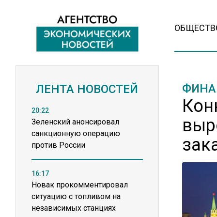
ОБЩЕСТВ
ФИНА
ЛЕНТА НОВОСТЕЙ
Кон
20:22
выр
Зеленский анонсировал
санкционную операцию
зак
против России
16:17
Новак прокомментировал
ситуацию с топливом на
независимых станциях