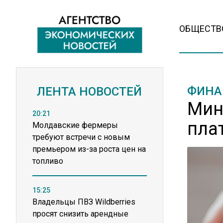
ОБЩЕСТВ
ФИНА
ЛЕНТА НОВОСТЕЙ
Мин
20:21
пла
Молдавские фермеры
требуют встречи с новым
премьером из-за роста цен на
топливо
15:25
Владельцы ПВЗ Wildberries
просят снизить арендные