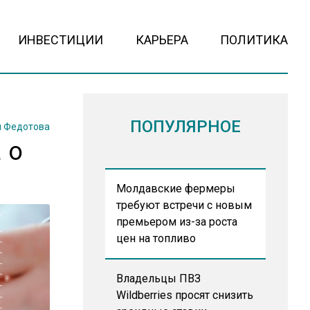
ИНВЕСТИЦИИ
КАРЬЕРА
ПОЛИТИКА
ПОПУЛЯРНОЕ
 Федотова
 о
Молдавские фермеры
требуют встречи с новым
премьером из-за роста
цен на топливо
Владельцы ПВЗ
Wildberries просят снизить