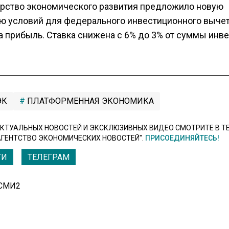
рство экономического развития предложило новую
ю условий для федерального инвестиционного вычет
а прибыль. Ставка снижена с 6% до 3% от суммы инве
ЭК
ПЛАТФОРМЕННАЯ ЭКОНОМИКА
КТУАЛЬНЫХ НОВОСТЕЙ И ЭКСКЛЮЗИВНЫХ ВИДЕО СМОТРИТЕ В Т
АГЕНТСТВО ЭКОНОМИЧЕСКИХ НОВОСТЕЙ".
ПРИСОЕДИНЯЙТЕСЬ!
ТИ
ТЕЛЕГРАМ
 СМИ2