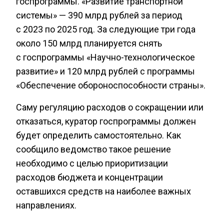
госпрограммы. «Развитие транспортной
системы» — 390 млрд рублей за период
с 2023 по 2025 год. За следующие три года
около 150 млрд планируется снять
с госпрограммы «Научно-технологическое
развитие» и 120 млрд рублей с программы
«Обеспечение обороноспособности страны».
Саму регуляцию расходов о сокращении или
отказаться, куратор госпрограммы должен
будет определить самостоятельно. Как
сообщило ведомство такое решение
необходимо с целью приоритизации
расходов бюджета и концентрации
оставшихся средств на наиболее важных
направлениях.