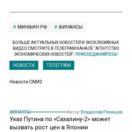
МИНФИН РФ
ФИНАНСЫ
БОЛЬШЕ АКТУАЛЬНЫХ НОВОСТЕЙ И ЭКСКЛЮЗИВНЫХ
ВИДЕО СМОТРИТЕ В ТЕЛЕГРАМ КАНАЛЕ "АГЕНТСТВО
ЭКОНОМИЧЕСКИХ НОВОСТЕЙ".
ПРИСОЕДИНЯЙТЕСЬ!
НОВОСТИ
ТЕЛЕГРАМ
Новости СМИ2
ФИНАНСЫ
Автор:
Владислав Рязанцев
Указ Путина по «Сахалину-2» может
вызвать рост цен в Японии