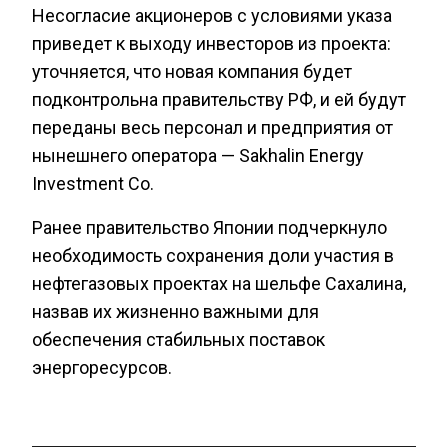
Несогласие акционеров с условиями указа
приведет к выходу инвесторов из проекта:
уточняется, что новая компания будет
подконтрольна правительству РФ, и ей будут
переданы весь персонал и предприятия от
нынешнего оператора — Sakhalin Energy
Investment Co.
Ранее правительство Японии подчеркнуло
необходимость сохранения доли участия в
нефтегазовых проектах на шельфе Сахалина,
назвав их жизненно важными для
обеспечения стабильных поставок
энергоресурсов.