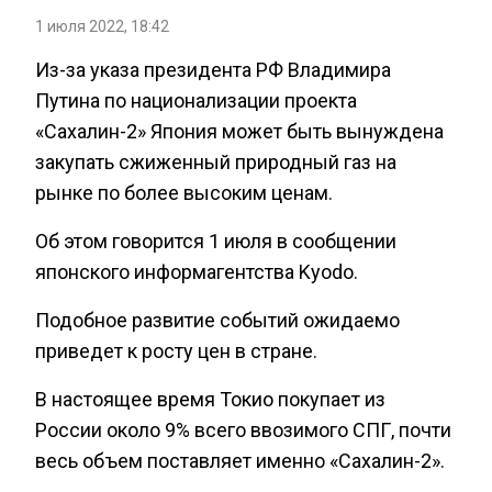
1 июля 2022, 18:42
Из-за указа президента РФ Владимира
Путина по национализации проекта
«Сахалин-2» Япония может быть вынуждена
закупать сжиженный природный газ на
рынке по более высоким ценам.
Об этом говорится 1 июля в сообщении
японского информагентства Kyodo.
Подобное развитие событий ожидаемо
приведет к росту цен в стране.
В настоящее время Токио покупает из
России около 9% всего ввозимого СПГ, почти
весь объем поставляет именно «Сахалин-2».