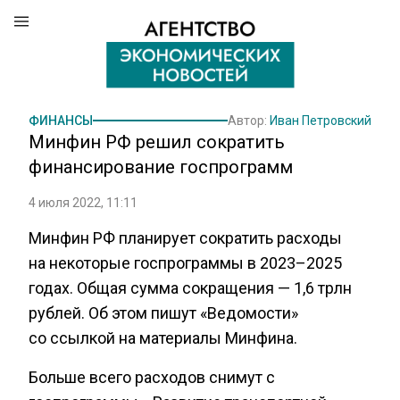
ФИНАНСЫ
Автор:
Иван Петровский
Минфин РФ решил сократить
финансирование госпрограмм
4 июля 2022, 11:11
Минфин РФ планирует сократить расходы
на некоторые госпрограммы в 2023–2025
годах. Общая сумма сокращения — 1,6 трлн
рублей. Об этом пишут «Ведомости»
со ссылкой на материалы Минфина.
Больше всего расходов снимут с