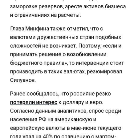
заморозке резервов, аресте активов бизнеса
и ограничениях на расчеты.
Глава Минфина также отметил, что с
валютами дружественных стран подобных
сложностей не возникает. Поэтому, «если и
принимать решение о возобновлении
бюджетного правила», то интервенции стоит
производить в таких валютах, резюмировал
Силуанов.
Ранее сообщалось, что россияне резко
потеряли интерес
к доллару и евро.
Согласно данным аналитиков, спрос среди
населения РФ на американскую и
европейскую валюты в мае-июне текущего
года упал на 40% по сравнению с мартом-