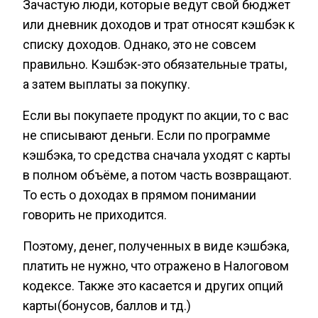
Зачастую люди, которые ведут свой бюджет
или дневник доходов и трат относят кэшбэк к
списку доходов. Однако, это не совсем
правильно. Кэшбэк-это обязательные траты,
а затем выплаты за покупку.
Если вы покупаете продукт по акции, то с вас
не списывают деньги. Если по программе
кэшбэка, то средства сначала уходят с карты
в полном объёме, а потом часть возвращают.
То есть о доходах в прямом понимании
говорить не приходится.
Поэтому, денег, полученных в виде кэшбэка,
платить не нужно, что отражено в Налоговом
кодексе. Также это касается и других опций
карты(бонусов, баллов и тд.)