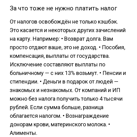
За что тоже не нужно платить налог
От налогов освобождён не только кэшбэк.
Это касается и некоторых других зачислений
на карту. Например: • Возврат долга. Вам
просто отдают ваше, это не доход. • Пособия,
компенсация, выплаты от государства.
Исключение составляют выплаты по
больничному — с них 13% возьмут. • Пенсии и
стипендии. • Деньги в подарок от людей —
знакомых и незнакомых. От компаний и ИП
можно без налога получить только 4 тысячи
рублей. Если сумма больше, разница
облагается налогом. • Вознаграждение
донорам крови, материнского молока. •
Алименты.