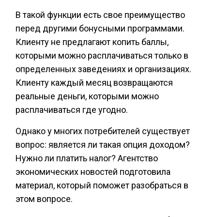
В такой функции есть свое преимущество
перед другими бонусными программами.
Клиенту не предлагают копить баллы,
которыми можно расплачиваться только в
определенных заведениях и организациях.
Клиенту каждый месяц возвращаются
реальные деньги, которыми можно
расплачиваться где угодно.
Однако у многих потребителей существует
вопрос: является ли такая опция доходом?
Нужно ли платить налог? Агентство
экономических новостей подготовила
материал, который поможет разобраться в
этом вопросе.