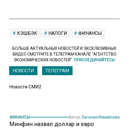
КЭШБЭК
НАЛОГИ
ФИНАНСЫ
БОЛЬШЕ АКТУАЛЬНЫХ НОВОСТЕЙ И ЭКСКЛЮЗИВНЫХ
ВИДЕО СМОТРИТЕ В ТЕЛЕГРАМ КАНАЛЕ "АГЕНТСТВО
ЭКОНОМИЧЕСКИХ НОВОСТЕЙ".
ПРИСОЕДИНЯЙТЕСЬ!
НОВОСТИ
ТЕЛЕГРАМ
Новости СМИ2
ФИНАНСЫ
Автор:
Евгения Измайлова
Минфин назвал доллар и евро