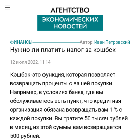
ФИНАНСЫ
Автор:
Иван Петровский
Нужно ли платить налог за кэшбек
12 июля 2022, 11:14
Кэшбэк-это функция, которая позволяет
возвращать проценты с вашей покупки.
Например, в условиях банка, где вы
обслуживаетесь есть пункт, что кредитная
организация обязана возвращать вам 1 % с
каждой покупки. Вы тратите 50 тысяч рублей
в месяц, из этой суммы вам возвращается
500 рублей.