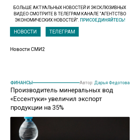
БОЛЬШЕ АКТУАЛЬНЫХ НОВОСТЕЙ И ЭКСКЛЮЗИВНЫХ
ВИДЕО СМОТРИТЕ В ТЕЛЕГРАМ КАНАЛЕ "АГЕНТСТВО
ЭКОНОМИЧЕСКИХ НОВОСТЕЙ".
ПРИСОЕДИНЯЙТЕСЬ!
НОВОСТИ
ТЕЛЕГРАМ
Новости СМИ2
ФИНАНСЫ
Автор:
Дарья Федотова
Производитель минеральных вод
«Ессентуки» увеличил экспорт
продукции на 35%