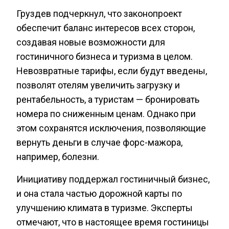
Груздев подчеркнул, что законопроект
обеспечит баланс интересов всех сторон,
создавая новые возможности для
гостиничного бизнеса и туризма в целом.
Невозвратные тарифы, если будут введены,
позволят отелям увеличить загрузку и
рентабельность, а туристам — бронировать
номера по сниженным ценам. Однако при
этом сохранятся исключения, позволяющие
вернуть деньги в случае форс-мажора,
например, болезни.
Инициативу поддержал гостиничный бизнес,
и она стала частью дорожной карты по
улучшению климата в туризме. Эксперты
отмечают, что в настоящее время гостиницы