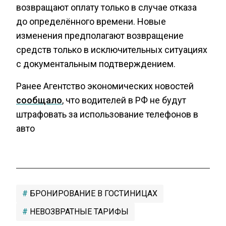
возвращают оплату только в случае отказа
до определённого времени. Новые
изменения предполагают возвращение
средств только в исключительных ситуациях
с документальным подтверждением.
Ранее Агентство экономических новостей
сообщало
, что водителей в РФ не будут
штрафовать за использование телефонов в
авто
БРОНИРОВАНИЕ В ГОСТИНИЦАХ
НЕВОЗВРАТНЫЕ ТАРИФЫ