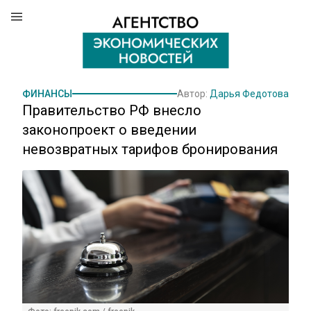
ФИНАНСЫ
Автор:
Дарья Федотова
Правительство РФ внесло
законопроект о введении
невозвратных тарифов бронирования