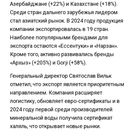
Азербайджане (+22%) и Казахстане (+18%).
Среди стран дальнего зарубежья лидером
стал азиатский рынок. В 2024 году продукция
компании экспортировалась в 19 стран.
Наиболее популярными брендами для
экспорта остаются «Ессентуки» и «Нарзан».
Кроме того, активно развивались бренды
«Архыз» (+205%) и Gorji (+58%).
Генеральный директор Святослав Вильк
отметил, что экспорт является приоритетным
направлением. Компания расширяет
логистику, обновляет евро-сертификаты и в
2024 году первой среди производителей
минеральной воды получила сертификат
халяль, что открывает новые рынки.