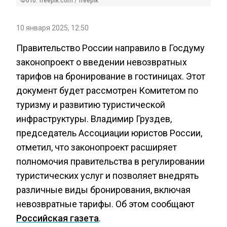
Фото: freepik.com / freepik
10 января 2025, 12:50
Правительство России направило в Госдуму
законопроект о введении невозвратных
тарифов на бронирование в гостиницах. Этот
документ будет рассмотрен Комитетом по
туризму и развитию туристической
инфраструктуры. Владимир Груздев,
председатель Ассоциации юристов России,
отметил, что законопроект расширяет
полномочия правительства в регулировании
туристических услуг и позволяет внедрять
различные виды бронирования, включая
невозвратные тарифы. Об этом сообщают
Российская газета
.