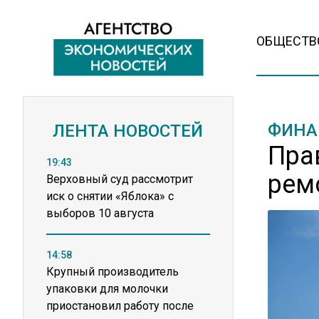
ОБЩЕСТВ
ФИНА
ЛЕНТА НОВОСТЕЙ
Пра
19:43
рем
Верховный суд рассмотрит
иск о снятии «Яблока» с
выборов 10 августа
14:58
Крупный производитель
упаковки для молочки
приостановил работу после