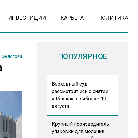
ИНВЕСТИЦИИ
КАРЬЕРА
ПОЛИТИКА
ПОПУЛЯРНОЕ
 Федотова
а
Верховный суд
рассмотрит иск о снятии
«Яблока» с выборов 10
августа
Крупный производитель
упаковки для молочки