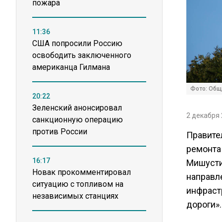
пожара
11:36
США попросили Россию
освободить заключенного
американца Гилмана
Фото: Общ
20:22
Зеленский анонсировал
2 декабря 
санкционную операцию
против России
Правите
ремонта
16:17
Мишусти
Новак прокомментировал
направл
ситуацию с топливом на
инфраст
независимых станциях
дороги»