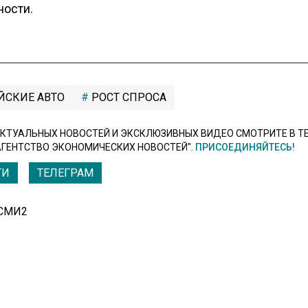
ности.
ЙСКИЕ АВТО
РОСТ СПРОСА
КТУАЛЬНЫХ НОВОСТЕЙ И ЭКСКЛЮЗИВНЫХ ВИДЕО СМОТРИТЕ В Т
АГЕНТСТВО ЭКОНОМИЧЕСКИХ НОВОСТЕЙ".
ПРИСОЕДИНЯЙТЕСЬ!
ТИ
ТЕЛЕГРАМ
 СМИ2