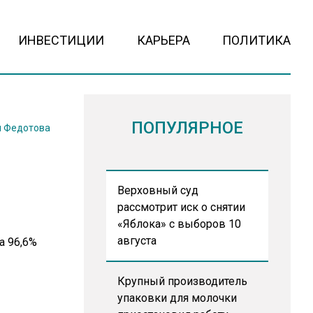
ИНВЕСТИЦИИ
КАРЬЕРА
ПОЛИТИКА
ПОПУЛЯРНОЕ
 Федотова
Верховный суд
рассмотрит иск о снятии
«Яблока» с выборов 10
августа
Крупный производитель
упаковки для молочки