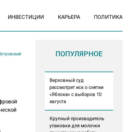
ИНВЕСТИЦИИ
КАРЬЕРА
ПОЛИТИКА
ПОПУЛЯРНОЕ
Петровский
Верховный суд
рассмотрит иск о снятии
«Яблока» с выборов 10
ифровой
августа
ческой
Крупный производитель
упаковки для молочки
а