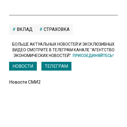
ВКЛАД
СТРАХОВКА
БОЛЬШЕ АКТУАЛЬНЫХ НОВОСТЕЙ И ЭКСКЛЮЗИВНЫХ
ВИДЕО СМОТРИТЕ В ТЕЛЕГРАМ КАНАЛЕ "АГЕНТСТВО
ЭКОНОМИЧЕСКИХ НОВОСТЕЙ".
ПРИСОЕДИНЯЙТЕСЬ!
НОВОСТИ
ТЕЛЕГРАМ
Новости СМИ2