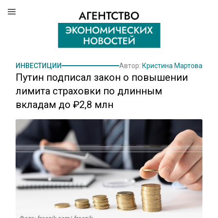
ИНВЕСТИЦИИ
Автор:
Кристина Мартова
Путин подписал закон о повышении
лимита страховки по длинным
вкладам до ₽2,8 млн