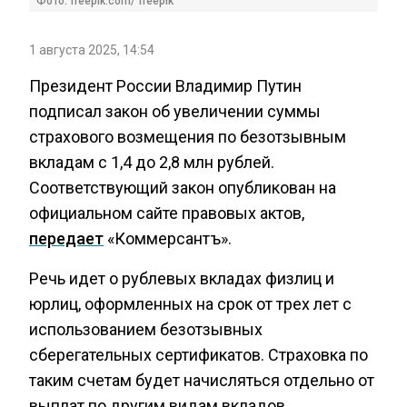
Фото: freepik.com/ freepik
1 августа 2025, 14:54
Президент России Владимир Путин
подписал закон об увеличении суммы
страхового возмещения по безотзывным
вкладам с 1,4 до 2,8 млн рублей.
Соответствующий закон опубликован на
официальном сайте правовых актов,
передает
«Коммерсантъ».
Речь идет о рублевых вкладах физлиц и
юрлиц, оформленных на срок от трех лет с
использованием безотзывных
сберегательных сертификатов. Страховка по
таким счетам будет начисляться отдельно от
выплат по другим видам вкладов,