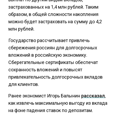
застрахованных на 1,4 млн рублей. Таким
образом, в общей сложности накопления
можно будет застраховать на сумму до 4,2
млн рублей.
Государство рассчитывает привлечь
сбережения россиян для долгосрочных
вложений в российскую экономику.
Сберегательные сертификаты обеспечат
сохранность вложений и повысят
привлекательность долгосрочных вкладов
для клиентов.
Ранее экономист Игорь Балынин
рассказал
,
как извлечь максимальную выгоду из вклада
на фоне падения ставок по депозитам.