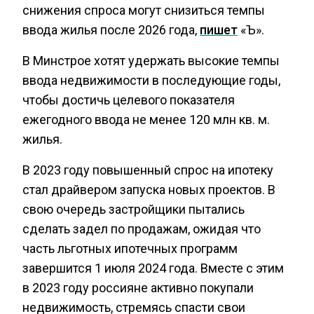
снижения спроса могут снизиться темпы
ввода жилья после 2026 года,
пишет
«Ъ».
В Минстрое хотят удержать высокие темпы
ввода недвижимости в последующие годы,
чтобы достичь целевого показателя
ежегодного ввода не менее 120 млн кв. м.
жилья.
В 2023 году повышенный спрос на ипотеку
стал драйвером запуска новых проектов. В
свою очередь застройщики пытались
сделать задел по продажам, ожидая что
часть льготных ипотечных программ
завершится 1 июля 2024 года. Вместе с этим
в 2023 году россияне активно покупали
недвижимость, стремясь спасти свои