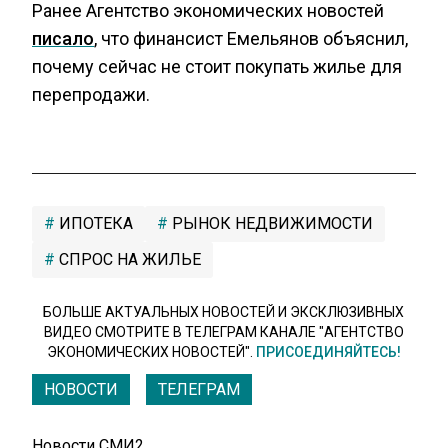
Ранее Агентство экономических новостей
писало
, что финансист Емельянов объяснил,
почему сейчас не стоит покупать жилье для
перепродажи.
ИПОТЕКА
РЫНОК НЕДВИЖИМОСТИ
СПРОС НА ЖИЛЬЕ
БОЛЬШЕ АКТУАЛЬНЫХ НОВОСТЕЙ И ЭКСКЛЮЗИВНЫХ
ВИДЕО СМОТРИТЕ В ТЕЛЕГРАМ КАНАЛЕ "АГЕНТСТВО
ЭКОНОМИЧЕСКИХ НОВОСТЕЙ".
ПРИСОЕДИНЯЙТЕСЬ!
НОВОСТИ
ТЕЛЕГРАМ
Новости СМИ2