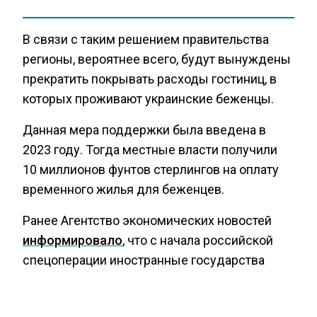
В связи с таким решением правительства
регионы, вероятнее всего, будут вынуждены
прекратить покрывать расходы гостиниц, в
которых проживают украинские беженцы.
Данная мера поддержки была введена в
2023 году. Тогда местные власти получили
10 миллионов фунтов стерлингов на оплату
временного жилья для беженцев.
Ранее Агентство экономических новостей
информировало
, что с начала российской
спецоперации иностранные государства
потратили на помощь Украине 203 миллиарда
долларов.