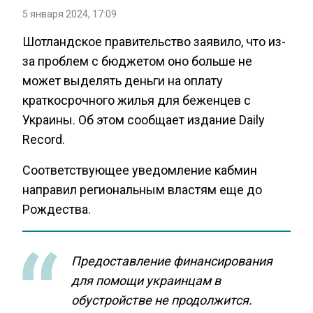
5 января 2024, 17:09
Шотландское правительство заявило, что из-
за проблем с бюджетом оно больше не
может выделять деньги на оплату
краткосрочного жилья для беженцев с
Украины. Об этом сообщает издание Daily
Record.
Соответствующее уведомление кабмин
направил региональным властям еще до
Рождества.
Предоставление финансирования
для помощи украинцам в
обустройстве не продолжится.