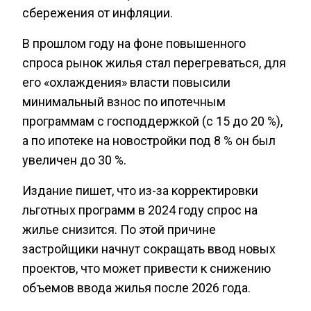
сбережения от инфляции.
В прошлом году на фоне повышенного
спроса рынок жилья стал перегреваться, для
его «охлаждения» власти повысили
минимальный взнос по ипотечным
программам с господдержкой (с 15 до 20 %),
а по ипотеке на новостройки под 8 % он был
увеличен до 30 %.
Издание пишет, что из-за корректировки
льготных программ в 2024 году спрос на
жилье снизится. По этой причине
застройщики начнут сокращать ввод новых
проектов, что может привести к снижению
объемов ввода жилья после 2026 года.