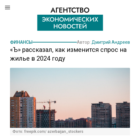
ФИНАНСЫ
Автор:
Дмитрий Андреев
«Ъ» рассказал, как изменится спрос на
жилье в 2024 году
Фото: freepik.com/ azerbaijan_stockers