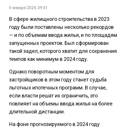
6 января 2024, 09:41
В сфере жилищного строительства в 2023
году были поставлены несколько рекордов
— и по объемам ввода жилья, и по площадям
запущенных проектов. Был сформирован
такой задел, которого хватит для сохранения
темпов как минимум в 2024 году.
Однако поворотным моментом для
застройщиков в этом году станет судьба
льготных ипотечных программ. В случае,
если власти решат их ограничить, это
повлияет на объемы ввода жилья на более
длительной дистанции.
На фоне прогнозируемого в 2024 году