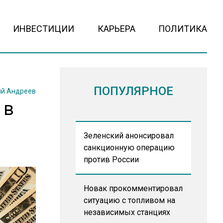
ИНВЕСТИЦИИ
КАРЬЕРА
ПОЛИТИКА
ПОПУЛЯРНОЕ
й Андреев
 в
Зеленский анонсировал
санкционную операцию
против России
Новак прокомментировал
ситуацию с топливом на
независимых станциях