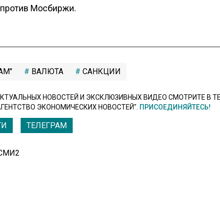
 против Мосбиржи.
АМ"
ВАЛЮТА
САНКЦИИ
КТУАЛЬНЫХ НОВОСТЕЙ И ЭКСКЛЮЗИВНЫХ ВИДЕО СМОТРИТЕ В Т
АГЕНТСТВО ЭКОНОМИЧЕСКИХ НОВОСТЕЙ".
ПРИСОЕДИНЯЙТЕСЬ!
ТИ
ТЕЛЕГРАМ
 СМИ2