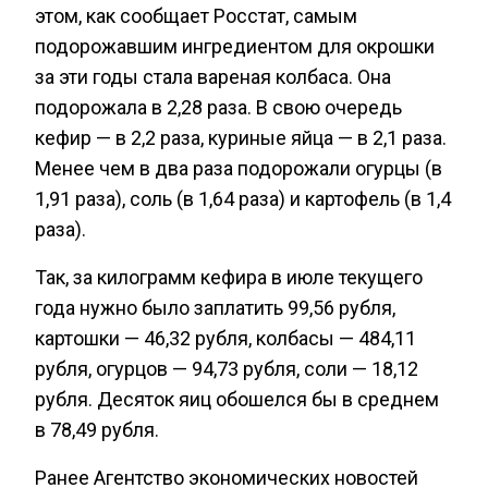
этом, как сообщает Росстат, самым
подорожавшим ингредиентом для окрошки
за эти годы стала вареная колбаса. Она
подорожала в 2,28 раза. В свою очередь
кефир — в 2,2 раза, куриные яйца — в 2,1 раза.
Менее чем в два раза подорожали огурцы (в
1,91 раза), соль (в 1,64 раза) и картофель (в 1,4
раза).
Так, за килограмм кефира в июле текущего
года нужно было заплатить 99,56 рубля,
картошки — 46,32 рубля, колбасы — 484,11
рубля, огурцов — 94,73 рубля, соли — 18,12
рубля. Десяток яиц обошелся бы в среднем
в 78,49 рубля.
Ранее Агентство экономических новостей