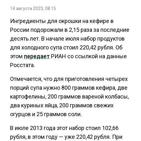
14 августа 2023, 08:15
Ингредиенты для окрошки на кефире в
России подорожали в 2,15 раза за последние
десять лет. В начале июля набор продуктов
для холодного супа стоил 220,42 рубля. Об
этом
передает
РИАН со ссылкой на данные
Росстата.
Отмечается, что для приготовления четырех
порций супа нужно 800 граммов кефира, две
картофелины, 200 граммов вареной колбасы,
два куриных яйца, 200 граммов свежих
огурцов и 25 граммов соли.
В июле 2013 года этот набор стоил 102,66
рубля, в этом году — уже 220,42 рубля. При