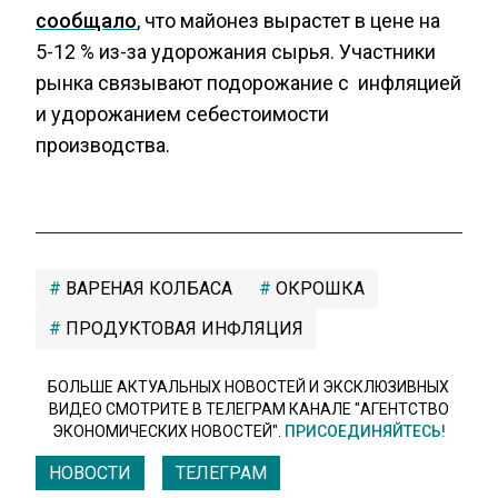
сообщало
, что майонез вырастет в цене на
5-12 % из-за удорожания сырья. Участники
рынка связывают подорожание с инфляцией
и удорожанием себестоимости
производства.
ВАРЕНАЯ КОЛБАСА
ОКРОШКА
ПРОДУКТОВАЯ ИНФЛЯЦИЯ
БОЛЬШЕ АКТУАЛЬНЫХ НОВОСТЕЙ И ЭКСКЛЮЗИВНЫХ
ВИДЕО СМОТРИТЕ В ТЕЛЕГРАМ КАНАЛЕ "АГЕНТСТВО
ЭКОНОМИЧЕСКИХ НОВОСТЕЙ".
ПРИСОЕДИНЯЙТЕСЬ!
НОВОСТИ
ТЕЛЕГРАМ