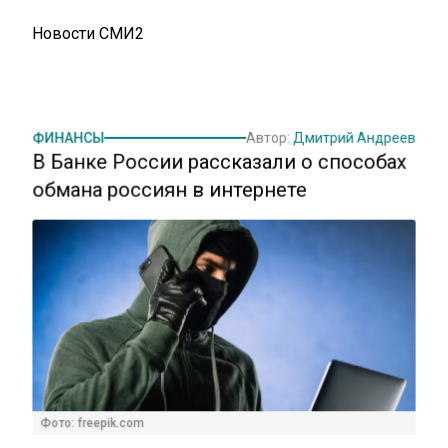
Новости СМИ2
ФИНАНСЫ
Автор:
Дмитрий Андреев
В Банке России рассказали о способах
обмана россиян в интернете
Фото: freepik.com