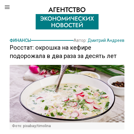
ФИНАНСЫ
Автор:
Дмитрий Андреев
Росстат: окрошка на кефире
подорожала в два раза за десять лет
Фото: pixabay/timolina