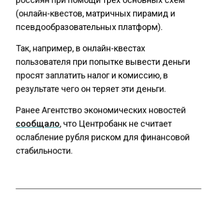
(онлайн-квестов, матричных пирамид и
псевдообразовательных платформ).
Так, например, в онлайн-квестах
пользователя при попытке вывести деньги
просят заплатить налог и комиссию, в
результате чего он теряет эти деньги.
Ранее Агентство экономических новостей
сообщало
, что Центробанк не считает
ослабление рубля риском для финансовой
стабильности.
КИБЕРМОШЕННИКИ
ЦБ