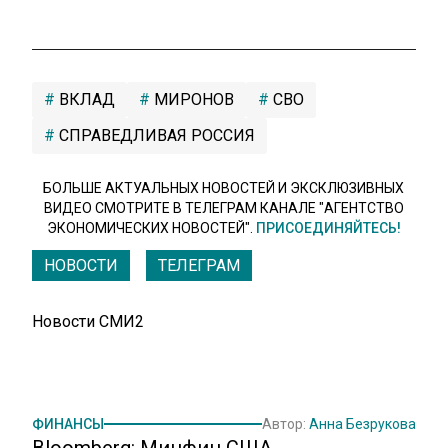
ВКЛАД
МИРОНОВ
СВО
СПРАВЕДЛИВАЯ РОССИЯ
БОЛЬШЕ АКТУАЛЬНЫХ НОВОСТЕЙ И ЭКСКЛЮЗИВНЫХ
ВИДЕО СМОТРИТЕ В ТЕЛЕГРАМ КАНАЛЕ "АГЕНТСТВО
ЭКОНОМИЧЕСКИХ НОВОСТЕЙ".
ПРИСОЕДИНЯЙТЕСЬ!
НОВОСТИ
ТЕЛЕГРАМ
Новости СМИ2
ФИНАНСЫ
Автор:
Анна Безрукова
Bloomberg: Минфин США