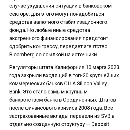
случае ухудшения ситуации в банковском
секторе, для этого могут понадобиться
средства валютного стабилизационного
фонда. Но любые иные средства
экстренного финансирования предстоит
одобрить конгрессу, передает агентство
Bloomberg со ссылкой на источники.
Регуляторы штата Калифорния 10 марта 2023
года закрыли входящий в топ-20 крупнейших
коммерческих банков США Silicon Valley
Bank. Это стало самым крупным
банкротством банка в Соединенных Штатов
после финансового кризиса 2008 года. Все
застрахованные вклады перевели из SVB в
отдельно созданную структуру — Deposit