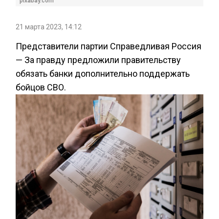
pixabay.com
21 марта 2023, 14:12
Представители партии Справедливая Россия
— За правду предложили правительству
обязать банки дополнительно поддержать
бойцов СВО.