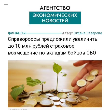
ФИНАНСЫ
Автор:
Оксана Лазарева
Справороссы предложили увеличить
до 10 млн рублей страховое
возмещение по вкладам бойцов СВО