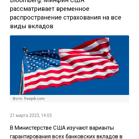
рассматривает временное
распространение страхования на все
виды вкладов
Фото: freepik.com
21 марта 2023, 14:03
В Министерстве США изучают варианты
гарантирования всех банковских вкладов в