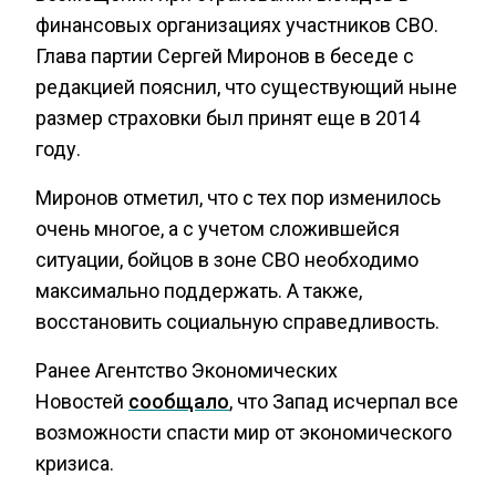
финансовых организациях участников СВО.
Глава партии Сергей Миронов в беседе с
редакцией пояснил, что существующий ныне
размер страховки был принят еще в 2014
году.
Миронов отметил, что с тех пор изменилось
очень многое, а с учетом сложившейся
ситуации, бойцов в зоне СВО необходимо
максимально поддержать. А также,
восстановить социальную справедливость.
Ранее Агентство Экономических
Новостей
сообщало
, что Запад исчерпал все
возможности спасти мир от экономического
кризиса.