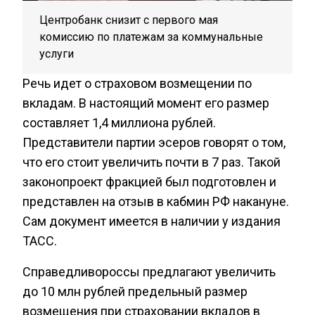
Центробанк снизит с первого мая
комиссию по платежам за коммунальные
услуги
Речь идет о страховом возмещении по
вкладам. В настоящий момент его размер
составляет 1,4 миллиона рублей.
Представители партии эсеров говорят о том,
что его стоит увеличить почти в 7 раз. Такой
законопроект фракцией был подготовлен и
представлен на отзыв в кабмин РФ накануне.
Сам документ имеется в наличии у издания
ТАСС.
Справедливороссы предлагают увеличить
до 10 млн рублей предельный размер
возмещения при страховании вкладов в