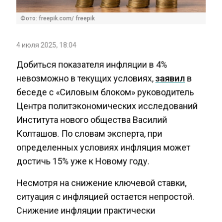
Фото: freepik.com/ freepik
4 июля 2025, 18:04
Добиться показателя инфляции в 4%
невозможно в текущих условиях,
заявил
в
беседе с «Силовым блоком» руководитель
Центра политэкономических исследований
Института нового общества Василий
Колташов. По словам эксперта, при
определенных условиях инфляция может
достичь 15% уже к Новому году.
Несмотря на снижение ключевой ставки,
ситуация с инфляцией остается непростой.
Снижение инфляции практически