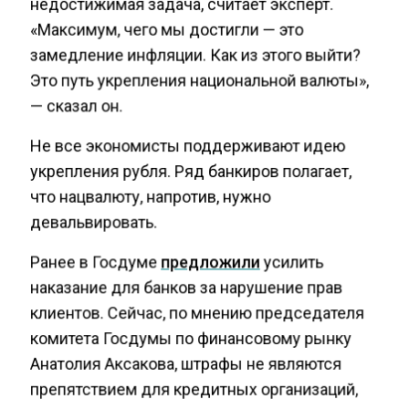
недостижимая задача, считает эксперт.
«Максимум, чего мы достигли — это
замедление инфляции. Как из этого выйти?
Это путь укрепления национальной валюты»,
— сказал он.
Не все экономисты поддерживают идею
укрепления рубля. Ряд банкиров полагает,
что нацвалюту, напротив, нужно
девальвировать.
Ранее в Госдуме
предложили
усилить
наказание для банков за нарушение прав
клиентов. Сейчас, по мнению председателя
комитета Госдумы по финансовому рынку
Анатолия Аксакова, штрафы не являются
препятствием для кредитных организаций,