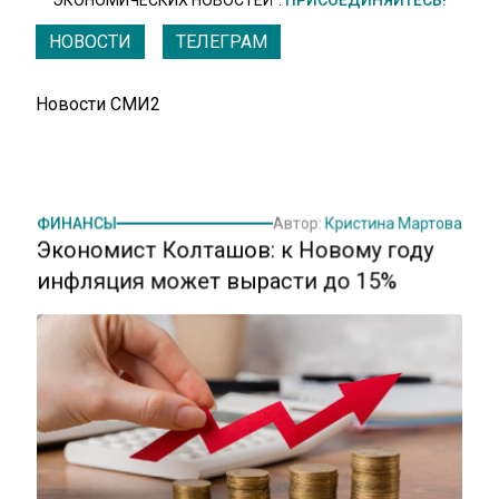
ЭКОНОМИЧЕСКИХ НОВОСТЕЙ".
ПРИСОЕДИНЯЙТЕСЬ!
НОВОСТИ
ТЕЛЕГРАМ
Новости СМИ2
ФИНАНСЫ
Автор:
Кристина Мартова
Экономист Колташов: к Новому году
инфляция может вырасти до 15%