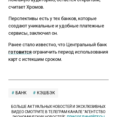
считает Хромов.
Перспективы есть у тех банков, которые
создают уникальные и удобные платежные
сервисы, заключил он.
Ранее стало известно, что Центральный банк
готовится
ограничить период использования
карт с истекшим сроком.
БАНК
КЭШБЭК
БОЛЬШЕ АКТУАЛЬНЫХ НОВОСТЕЙ И ЭКСКЛЮЗИВНЫХ
ВИДЕО СМОТРИТЕ В ТЕЛЕГРАМ КАНАЛЕ "АГЕНТСТВО