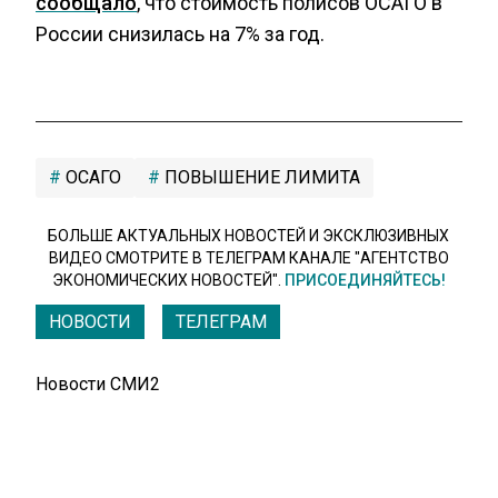
сообщало
, что стоимость полисов ОСАГО в
России снизилась на 7% за год.
ОСАГО
ПОВЫШЕНИЕ ЛИМИТА
БОЛЬШЕ АКТУАЛЬНЫХ НОВОСТЕЙ И ЭКСКЛЮЗИВНЫХ
ВИДЕО СМОТРИТЕ В ТЕЛЕГРАМ КАНАЛЕ "АГЕНТСТВО
ЭКОНОМИЧЕСКИХ НОВОСТЕЙ".
ПРИСОЕДИНЯЙТЕСЬ!
НОВОСТИ
ТЕЛЕГРАМ
Новости СМИ2