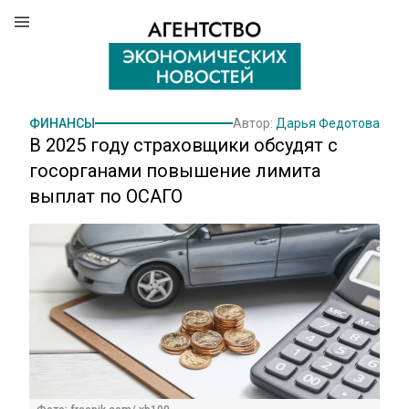
ФИНАНСЫ
Автор:
Дарья Федотова
В 2025 году страховщики обсудят с
госорганами повышение лимита
выплат по ОСАГО