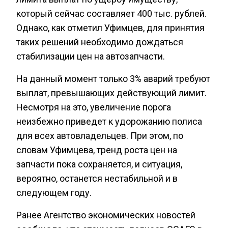
который сейчас составляет 400 тыс. рублей.
Однако, как отметил Уфимцев, для принятия
таких решений необходимо дождаться
стабилизации цен на автозапчасти.
На данный момент только 3% аварий требуют
выплат, превышающих действующий лимит.
Несмотря на это, увеличение порога
неизбежно приведет к удорожанию полиса
для всех автовладельцев. При этом, по
словам Уфимцева, тренд роста цен на
запчасти пока сохраняется, и ситуация,
вероятно, останется нестабильной и в
следующем году.
Ранее Агентство экономических новостей