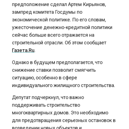
зампред комитета Госдумы по
экономической политике. По его словам,
ужесточение денежно-кредитной политики
сейчас больше всего отражается на
строительной отрасли. Об этом сообщает
Газета.Ru
.
Однако в будущем предполагается, что
снижение ставки позволит смягчить
ситуацию, особенно в сфере
индивидуального жилищного строительства.
Депутат подчеркнул, что важно
поддерживать строительство
многоквартирных домов. Это необходимо
для предотвращения серьезных остановок в
возведении новых объектов и